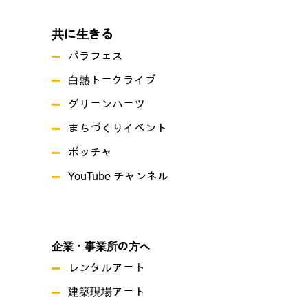
共に生きる
パラフェス
白熱トークライブ
グリーンハーツ
まちづくりイベント
ボッチャ
YouTube チャンネル
企業・事業所の方へ
レンタルアート
建築現場アート