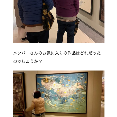
メンバーさんのお気に入りの作品はどれだった
のでしょうか？