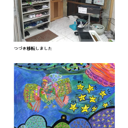
つづき移転しました