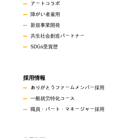
アートコラボ
障がい者雇用
新規事業開発
共生社会創造パートナー
SDGs受賞歴
採用情報
ありがとうファームメンバー採用
一般就労特化コース
職員・パート・マネージャー採用