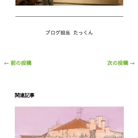
ブログ担当 たっくん
←
前の投稿
次の投稿
→
関連記事