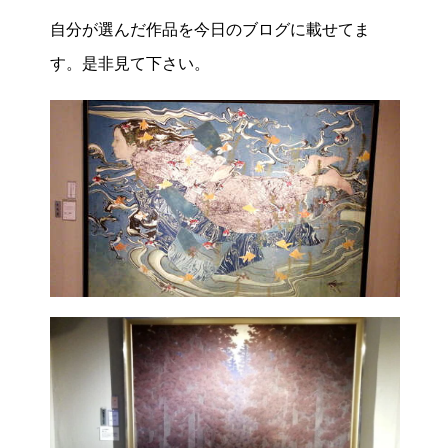
自分が選んだ作品を今日のブログに載せてま
す。是非見て下さい。