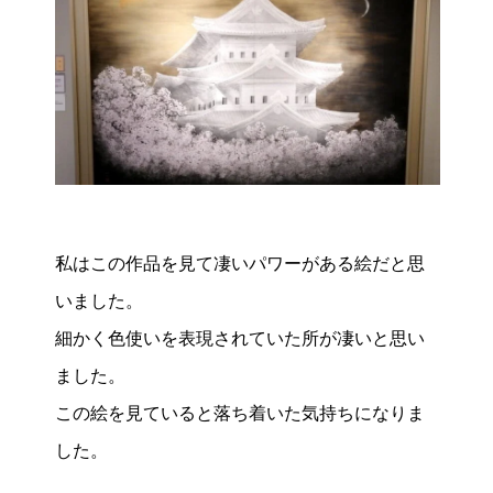
私はこの作品を見て凄いパワーがある絵だと思
いました。
細かく色使いを表現されていた所が凄いと思い
ました。
この絵を見ていると落ち着いた気持ちになりま
した。