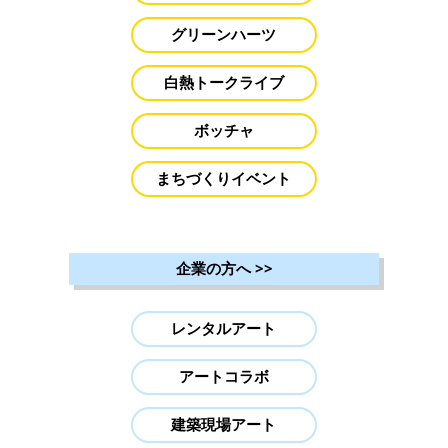
グリーンハーツ
白熱トークライブ
ボッチャ
まちづくりイベント
企業の方へ
>>
レンタルアート
アートコラボ
建築現場アート