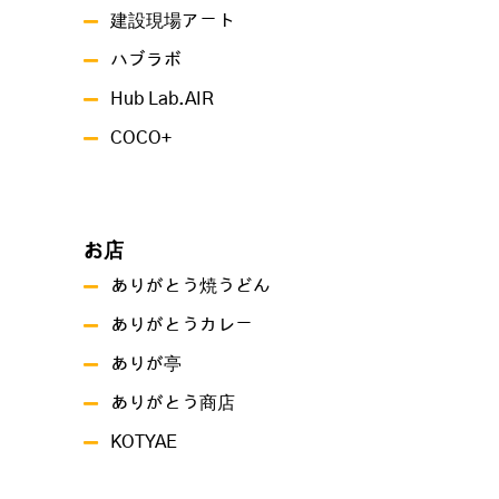
建設現場アート
ハブラボ
Hub Lab.AIR
COCO+
お店
ありがとう焼うどん
ありがとうカレー
ありが亭
ありがとう商店
KOTYAE