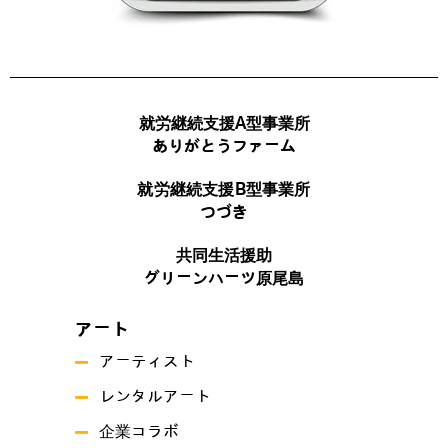
就労継続支援A型事業所
ありがとうファーム
就労継続支援B型事業所
つづき
共同生活援助
グリーンハーツ原尾島
アート
アーティスト
レンタルアート
企業コラボ