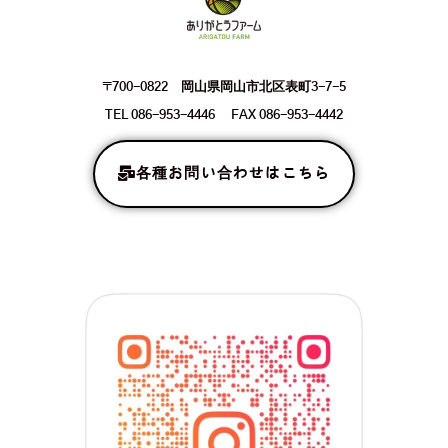
〒700-0822 岡山県岡山市北区表町3-7-5
TEL 086-953-4446 FAX 086-953-4442
各種お問い合わせはこちら