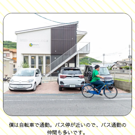
僕は自転車で通勤。バス停が近いので、バス通勤の
仲間も多いです。