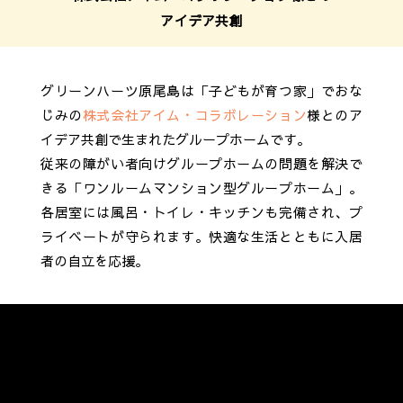
アイデア共創
グリーンハーツ原尾島は「子どもが育つ家」でおな
じみの
株式会社アイム・コラボレーション
様とのア
イデア共創で生まれたグループホームです。
従来の障がい者向けグループホームの問題を解決で
きる「ワンルームマンション型グループホーム」。
各居室には風呂・トイレ・キッチンも完備され、プ
ライベートが守られます。
快適な生活とともに入居
者の自立を応援。