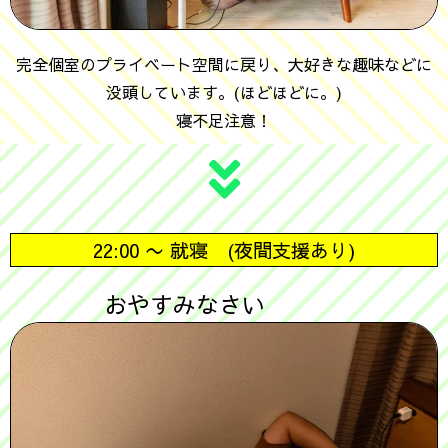
完全個室のプライベート空間に戻り、大好きな趣味などに
没頭しています。(ほどほどに。)
寝不足注意！
22:00 〜 就寝 (夜間支援あり)
おやすみなさい