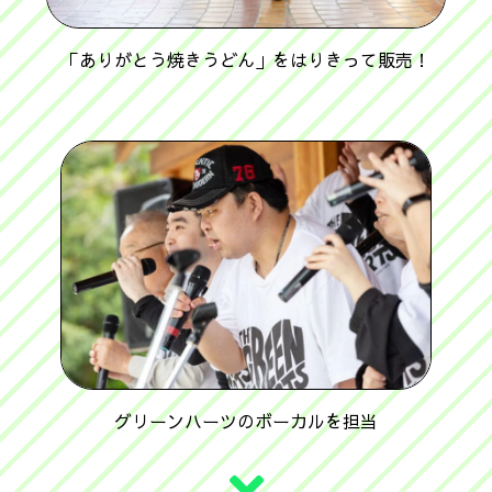
「ありがとう焼きうどん」をはりきって販売！
グリーンハーツのボーカルを担当