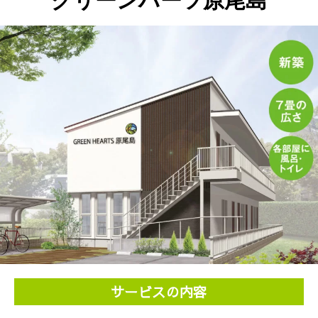
サービスの内容