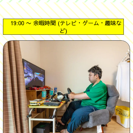
19:00 〜 余暇時間 (テレビ・ゲーム・趣味な
ど)