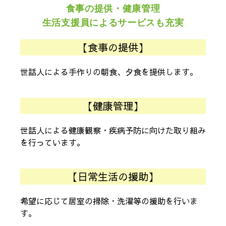
食事の提供・健康管理
生活支援員によるサービスも充実
【食事の提供】
世話人による手作りの朝食、夕食を提供します。
【健康管理】
世話人による健康観察・疾病予防に向けた取り組み
を行っています。
【日常生活の援助】
希望に応じて居室の掃除・洗濯等の援助を行いま
す。