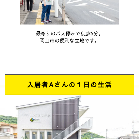
最寄りのバス停まで徒歩5分。
岡山市の便利な立地です。
入居者Aさんの１日の生活