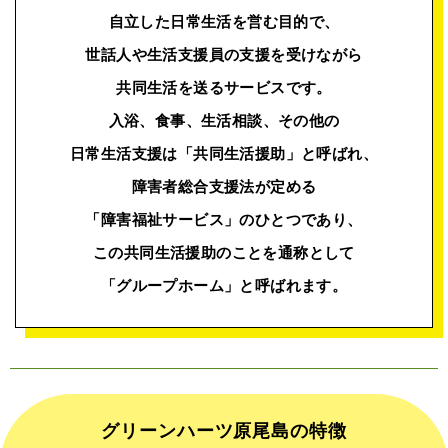
自立した日常生活を営む目的で、
世話人や生活支援員の支援を受けながら
共同生活を送るサービスです。
入浴、食事、生活相談、その他の
日常生活支援は「共同生活援助」と呼ばれ、
障害者総合支援法が定める
「障害福祉サービス」のひとつであり、
この共同生活援助のことを通称として
「グループホーム」と呼ばれます。
グリーンハーツ原尾島の特徴