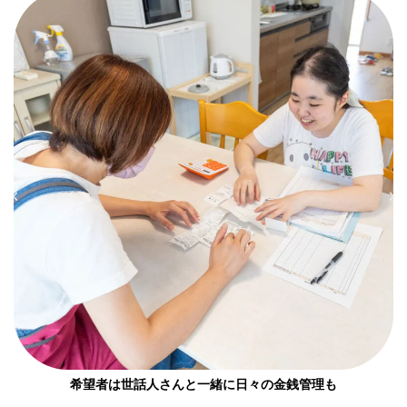
希望者は世話人さんと一緒に日々の金銭管理も