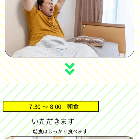
7:30 〜 8:00 朝食
いただきます
朝食はしっかり食べます