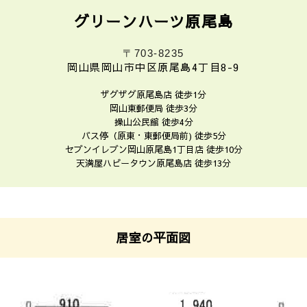
グリーンハーツ原尾島
〒703-8235
岡山県岡山市中区原尾島4丁目8-9
ザグザグ原尾島店 徒歩1分
岡山東郵便局 徒歩3分
操山公民館 徒歩4分
バス停（原東・東郵便局前) 徒歩5分
セブンイレブン岡山原尾島1丁目店 徒歩10分
天満屋ハピータウン原尾島店 徒歩13分
居室の平面図