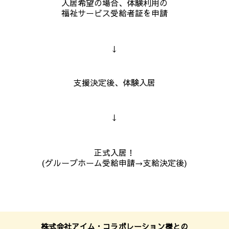
入居希望の場合、体験利用の
福祉サービス受給者証を申請
↓
支援決定後、体験入居
↓
正式入居！
(グループホーム受給申請→支給決定後)
株式会社アイム・コラボレーション様との