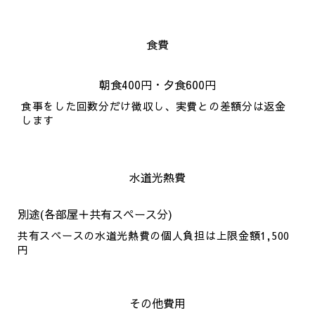
食費
朝食400円・夕食600円
食事をした回数分だけ徴収し、実費との差額分は返金
します
水道光熱費
別途(各部屋＋共有スペース分)
共有スペースの水道光熱費の個人負担は上限金額1,500
円
その他費用