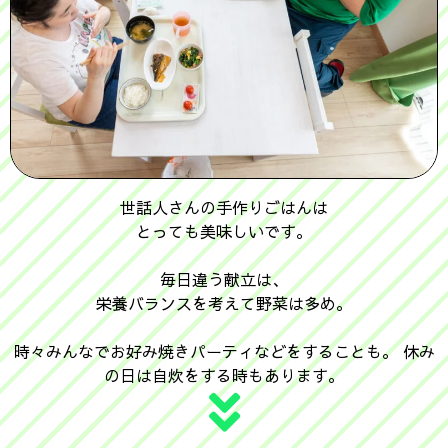
世話人さんの手作りごはんは
とっても美味しいです。
毎日違う献立は、
栄養バランスを考えて野菜は多め。
時々みんなでお好み焼きパーティなどをすることも。 休み
の日は自炊をする時もあります。