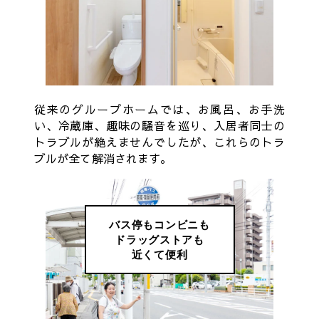
従来のグループホームでは、お風呂、お手洗
い、冷蔵庫、趣味の騒音を巡り、入居者同士の
トラブルが絶えませんでしたが、これらのトラ
ブルが全て解消されます。
バス停もコンビニも
ドラッグストアも
近くて便利