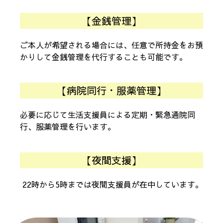
【金銭管理】
ご本人が希望される場合には、任意で所持金をお預
かりして金銭管理を代行することも可能です。
【病院同行・服薬管理】
必要に応じて生活支援員による定期・緊急通院同
行、服薬管理を行います。
【夜間支援】
22時から5時までは夜間支援員が在中しています。