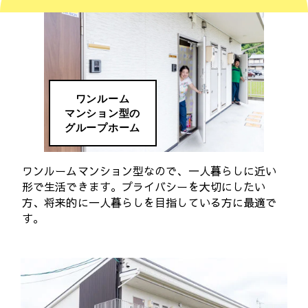
ワンルーム
マンション型の
グループホーム
ワンルームマンション型なので、一人暮らしに近い
形で生活できます。プライバシーを大切にしたい
方、将来的に一人暮らしを目指している方に最適で
す。