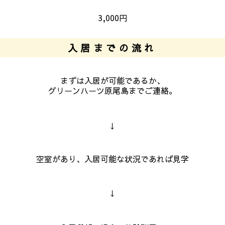
3,000円
入居までの流れ
まずは入居が可能であるか、
グリーンハーツ原尾島までご連絡。
↓
空室があり、入居可能な状況であれば見学
↓