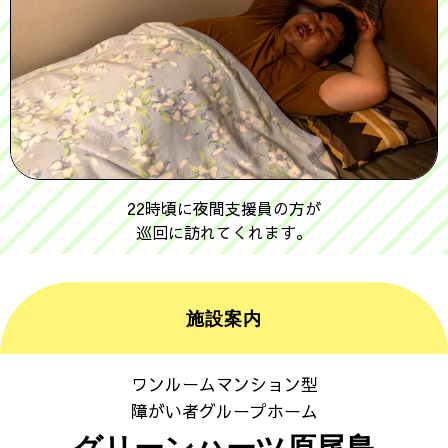
22時頃に夜間支援員の方が
巡回に訪れてくれます。
施設案内
ワンルームマンション型
障がい者グループホーム
グリーンハーツ原尾島