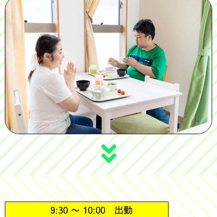
9:30 〜 10:00 出勤