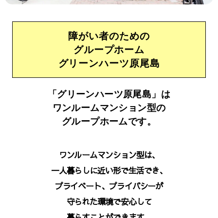
障がい者のための
グループホーム
グリーンハーツ原尾島
「グリーンハーツ原尾島」は
ワンルームマンション型の
グループホームです。
ワンルームマンション型は、
一人暮らしに近い形で生活でき、
プライベート、プライバシーが
守られた環境で安心して
暮らすことができます。