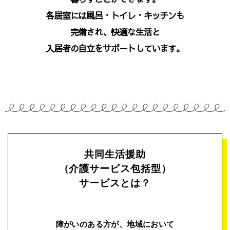
各居室には風呂・トイレ・キッチンも
完備され、快適な生活と
入居者の自立をサポートしています。
共同生活援助
（介護サービス包括型）
サービスとは？
障がいのある方が、地域において