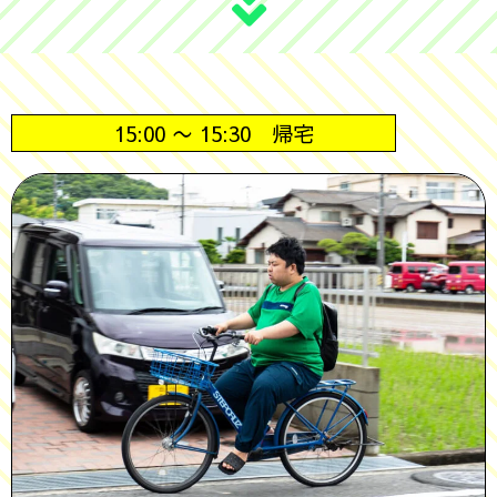
15:00 〜 15:30
帰宅