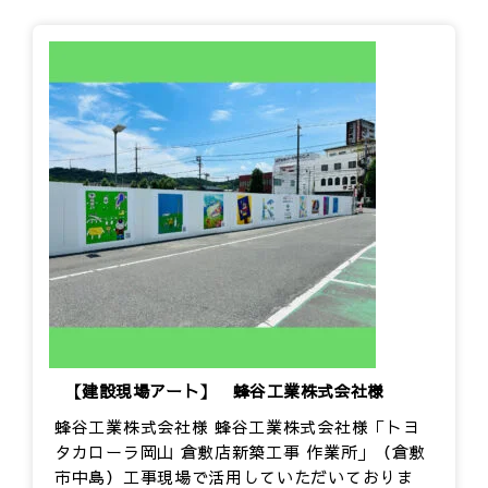
【建設現場アート】 蜂谷工業株式会社様
蜂谷工業株式会社様 蜂谷工業株式会社様「トヨ
タカローラ岡山 倉敷店新築工事 作業所」（倉敷
市中島）工事現場で活用していただいておりま