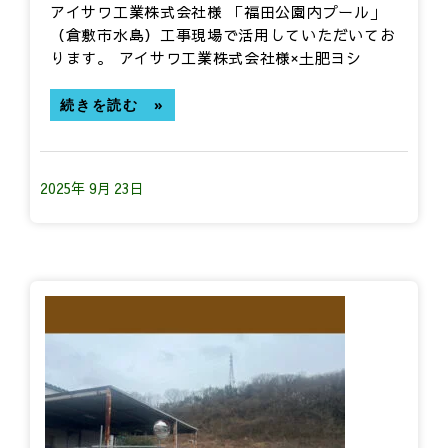
アイサワ工業株式会社様 「福田公園内プール」
（倉敷市水島）工事現場で活用していただいてお
ります。 アイサワ工業株式会社様×土肥ヨシ
続きを読む »
2025年 9月 23日