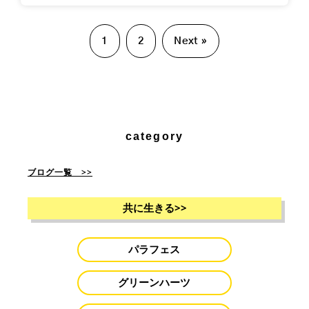
1
2
Next »
category
ブログ一覧 >>
共に生きる
>>
パラフェス
グリーンハーツ