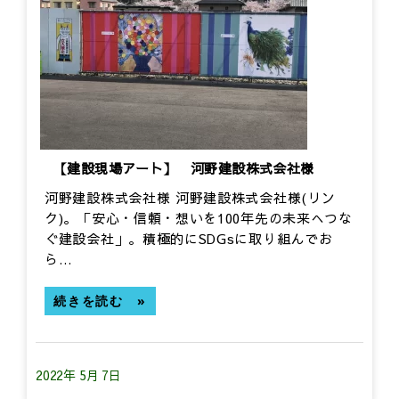
【建設現場アート】 河野建設株式会社様
河野建設株式会社様 河野建設株式会社様​(リン
ク)。「安心・信頼・想いを100年先の未来へつな
ぐ建設会社」。積極的にSDGsに取り組んでお
ら…
続きを読む »
2022年 5月 7日