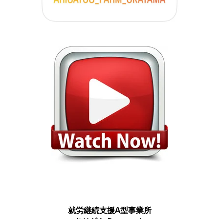
就労継続支援A型事業所