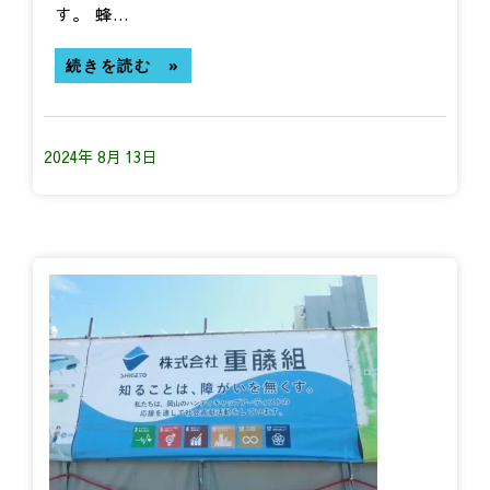
す。 蜂…
続きを読む »
2024年 8月 13日