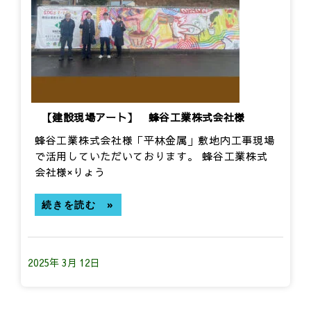
【建設現場アート】 蜂谷工業株式会社様
蜂谷工業株式会社様「平林金属」敷地内工事現場
で活用していただいております。 蜂谷工業株式
会社様×りょう
続きを読む »
2025年 3月 12日