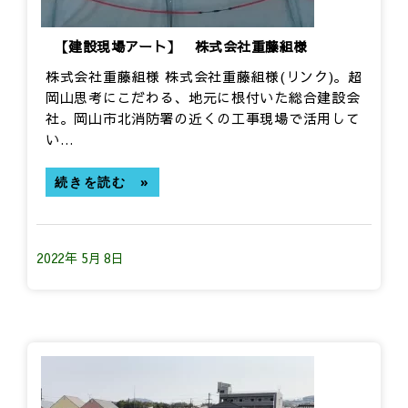
【建設現場アート】 株式会社重藤組様
株式会社重藤組様 株式会社重藤組様​(リンク)。超
岡山思考にこだわる、地元に根付いた総合建設会
社。岡山市北消防署の近くの工事現場で活用して
い…
続きを読む »
2022年 5月 8日