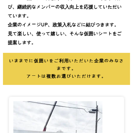
び、継続的なメンバーの収入向上を応援していただい
ています。
企業のイメージUP、政策入札などに結びつきます。
見て楽しい、使って嬉しい、そんな仮囲いシートをご
提案します。
いままでに仮囲いをご利用いただいた企業のみなさ
まです。
​アートは複数お選びいただけます。