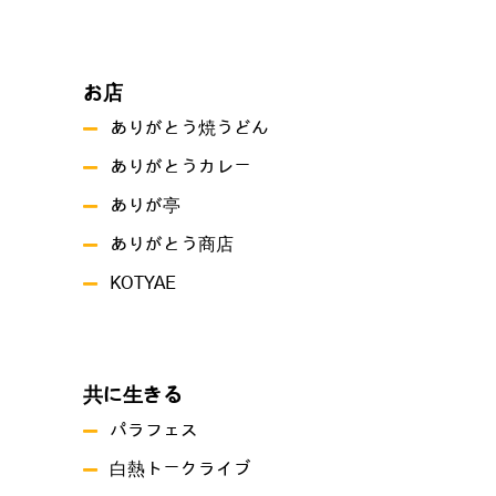
お店
ありがとう焼うどん
ありがとうカレー
ありが亭
ありがとう商店
KOTYAE
共に生きる
パラフェス
白熱トークライブ