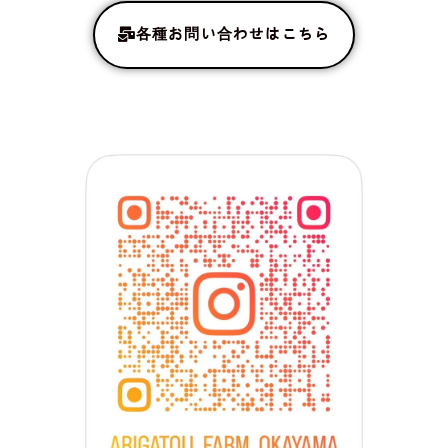
各種お問い合わせはこちら