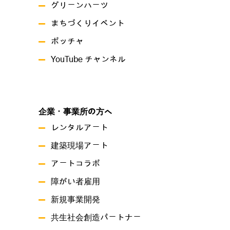
グリーンハーツ
まちづくりイベント
ボッチャ
YouTube チャンネル
企業・事業所の方へ
レンタルアート
建築現場アート
アートコラボ
障がい者雇用
新規事業開発
共生社会創造パートナー