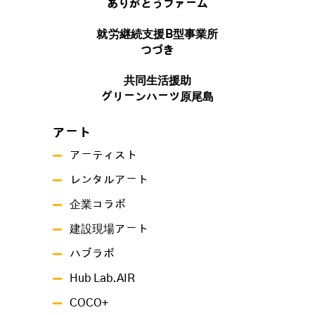
ありがとうファーム
就労継続支援B型事業所
つづき
共同生活援助
グリーンハーツ原尾島
アート
アーティスト
レンタルアート
企業コラボ
建設現場アート
ハブラボ
Hub Lab.AIR
COCO+