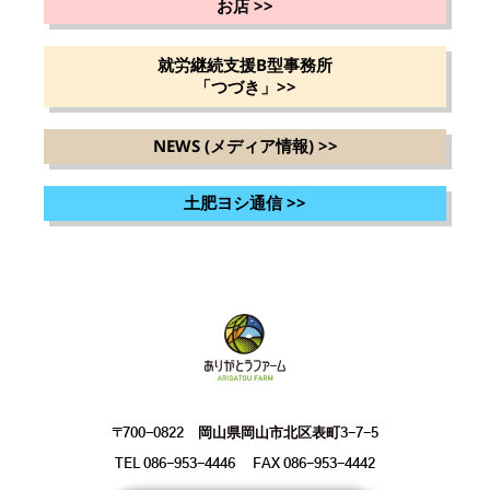
お店
>>
就労継続支援B型事務所
「つづき」
>>
NEWS (メディア情報)
>>
土肥ヨシ通信
>>
〒700-0822 岡山県岡山市北区表町3-7-5
TEL 086-953-4446 FAX 086-953-4442