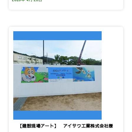
【建設現場アート】 アイサワ工業株式会社様