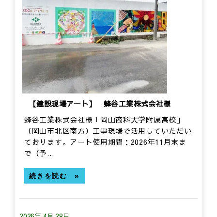
【建設現場アート】 蜂谷工業株式会社様
蜂谷工業株式会社様「岡山商科大学附属高校」
（岡山市北区南方）工事現場で活用していただい
ております。アート使用期間：2026年11月末ま
で（予…
続きを読む »
2026年 4月 28日