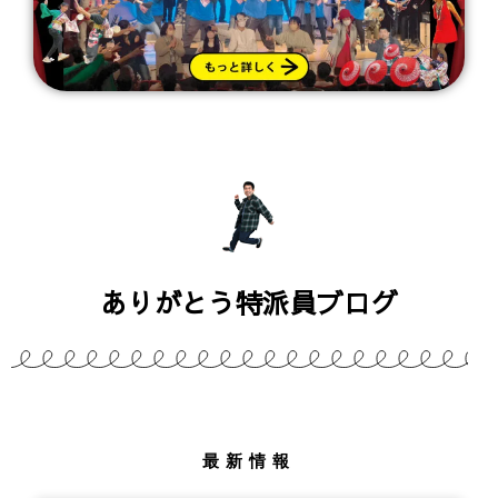
ありがとう特派員ブログ
最新情報