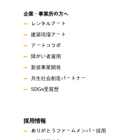
企業・事業所の方へ
レンタルアート
建築現場アート
アートコラボ
障がい者雇用
新規事業開発
共生社会創造パートナー
SDGs受賞歴
採用情報
ありがとうファームメンバー採用