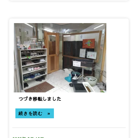
つづき移転しました
続きを読む »