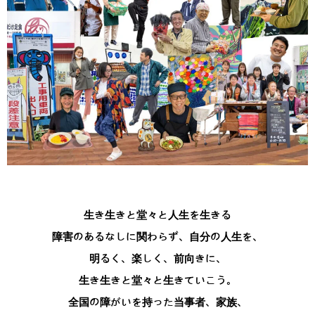
生き生きと堂々と人生を生きる
障害のあるなしに関わらず、自分の人生を、
明るく、楽しく、前向きに、
生き生きと堂々と生きていこう。
全国の障がいを持った当事者、家族、