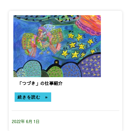
「つづき」の仕事紹介
続きを読む »
2022年 6月 1日