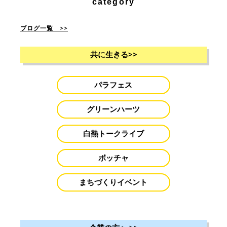
category
ブログ一覧 >>
共に生きる
>>
パラフェス
グリーンハーツ
白熱トークライブ
ボッチャ
まちづくりイベント