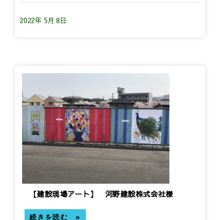
2022年 5月 8日
【建設現場アート】 河野建設株式会社様
続きを読む »