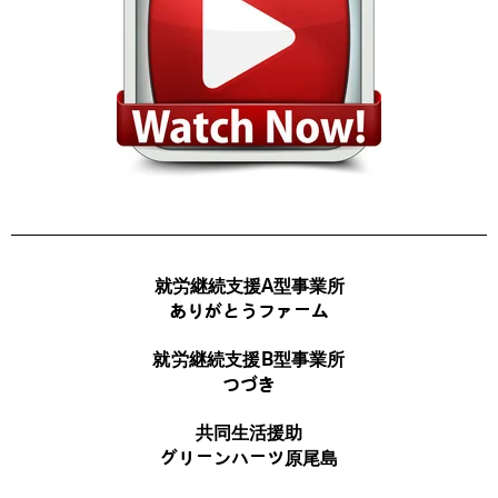
就労継続支援A型事業所
ありがとうファーム
就労継続支援B型事業所
つづき
共同生活援助
グリーンハーツ原尾島