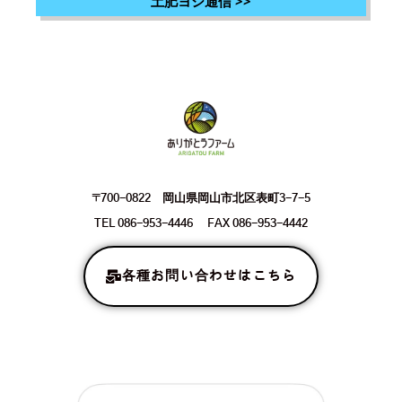
土肥ヨシ通信
>>
〒700-0822 岡山県岡山市北区表町3-7-5
TEL 086-953-4446 FAX 086-953-4442
各種お問い合わせはこちら