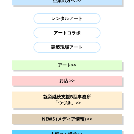
企業の方へ
>>
レンタルアート
アートコラボ
建築現場アート
アート
>>
お店
>>
就労継続支援B型事務所
「つづき」
>>
NEWS (メディア情報)
>>