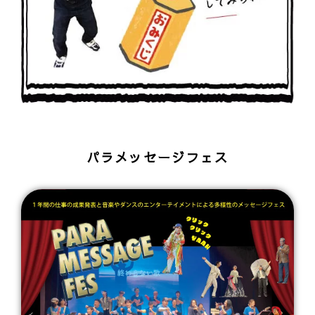
パラメッセージフェス