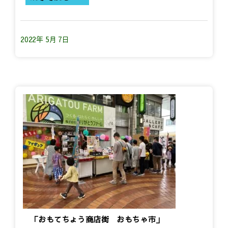
2022年 5月 7日
「おもてちょう商店街 おもちゃ市」