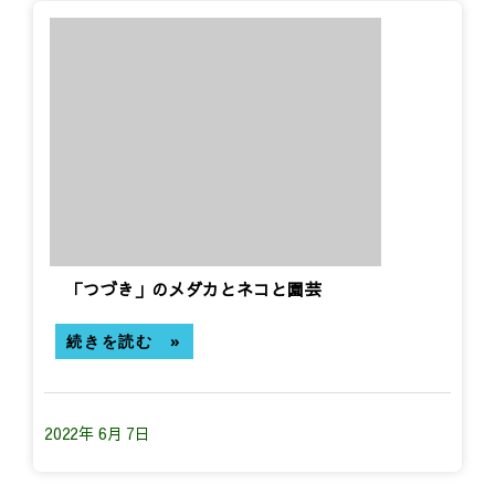
「つづき」のメダカとネコと園芸
続きを読む »
2022年 6月 7日