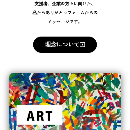
支援者、企業の方々に向けた、
私たちありがとうファームからの
メッセージです。
理念について