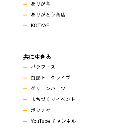
ありが亭
ありがとう商店
KOTYAE
共に生きる
パラフェス
白熱トークライブ
グリーンハーツ
まちづくりイベント
ボッチャ
YouTube チャンネル