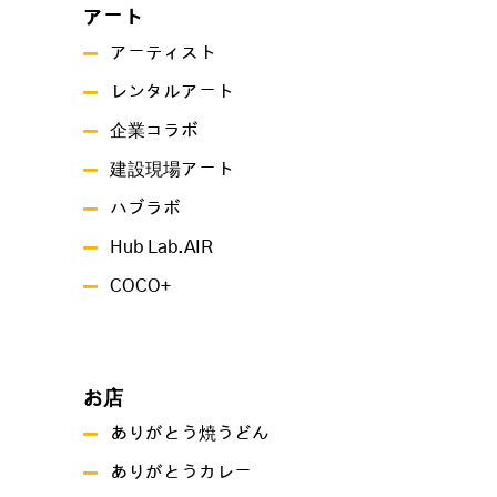
アート
アーティスト
レンタルアート
企業コラボ
建設現場アート
ハブラボ
Hub Lab.AIR
COCO+
お店
ありがとう焼うどん
ありがとうカレー