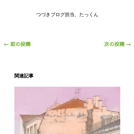
つづきブログ担当、たっくん
←
前の投稿
次の投稿
→
関連記事