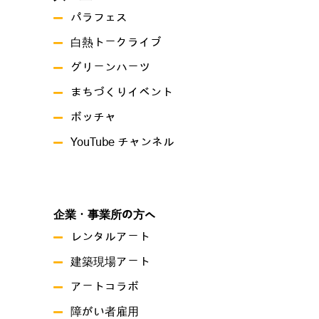
パラフェス
白熱トークライブ
グリーンハーツ
まちづくりイベント
ボッチャ
YouTube チャンネル
企業・事業所の方へ
レンタルアート
建築現場アート
アートコラボ
障がい者雇用