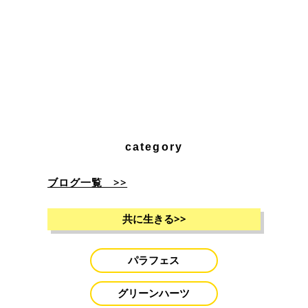
category
ブログ一覧 >>
共に生きる
>>
パラフェス
グリーンハーツ