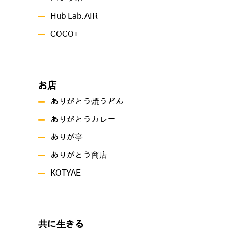
Hub Lab.AIR
COCO+
お店
ありがとう焼うどん
ありがとうカレー
ありが亭
ありがとう商店
KOTYAE
共に生きる