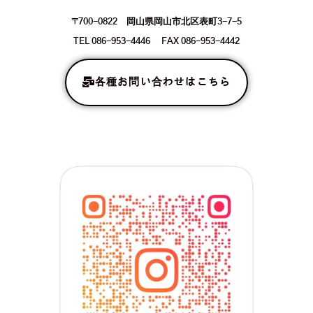
〒700-0822 岡山県岡山市北区表町3-7-5
TEL 086-953-4446 FAX 086-953-4442
各種お問い合わせはこちら