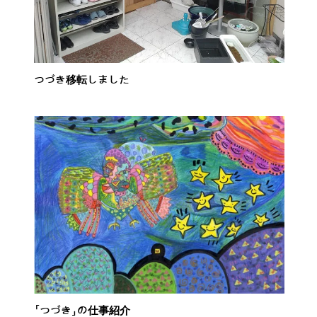
つづき移転しました
「つづき」の仕事紹介