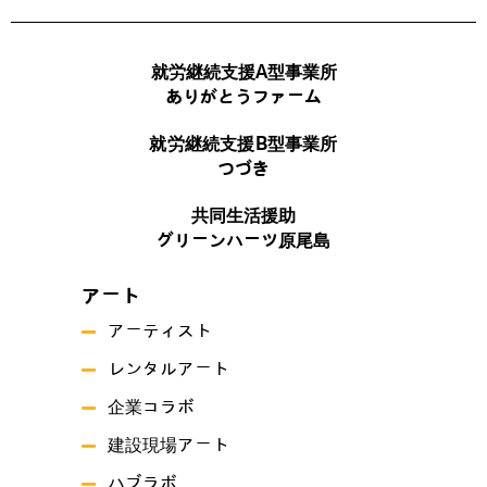
就労継続支援A型事業所
ありがとうファーム
就労継続支援B型事業所
つづき
共同生活援助
グリーンハーツ原尾島
アート
アーティスト
レンタルアート
企業コラボ
建設現場アート
ハブラボ