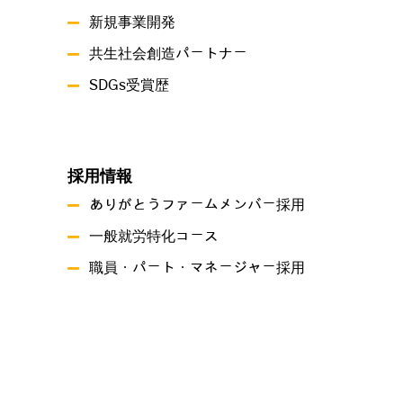
新規事業開発
共生社会創造パートナー
SDGs受賞歴
採用情報
ありがとうファームメンバー採用
一般就労特化コース
職員・パート・マネージャー採用
事業概要
就労継続支援A型事業所ありがとうファーム