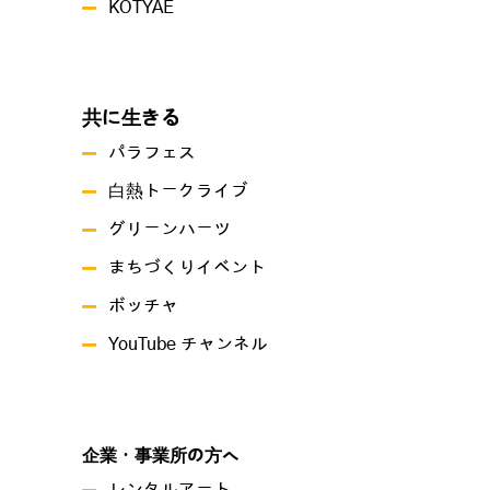
KOTYAE
共に生きる
パラフェス
白熱トークライブ
グリーンハーツ
まちづくりイベント
ボッチャ
YouTube チャンネル
企業・事業所の方へ