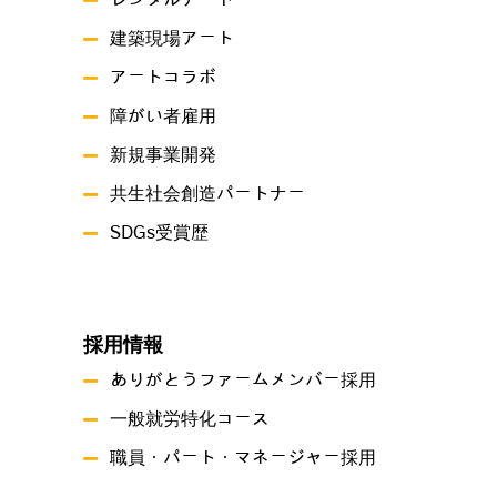
レンタルアート
建築現場アート
アートコラボ
障がい者雇用
新規事業開発
共生社会創造パートナー
SDGs受賞歴
採用情報
ありがとうファームメンバー採用
一般就労特化コース
職員・パート・マネージャー採用