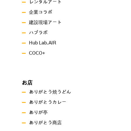
レンタルアート
企業コラボ
建設現場アート
ハブラボ
Hub Lab.AIR
COCO+
お店
ありがとう焼うどん
ありがとうカレー
ありが亭
ありがとう商店