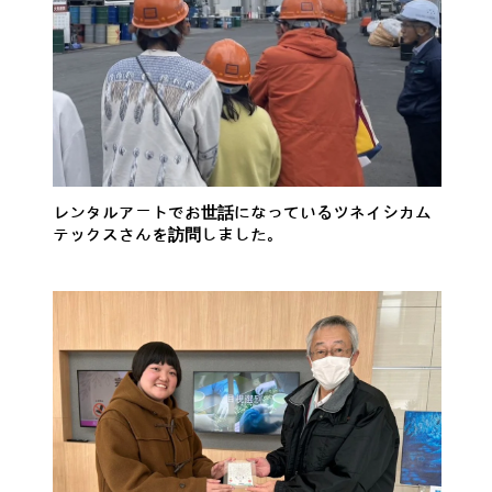
レンタルアートでお世話になっているツネイシカム
テックスさんを訪問しました。