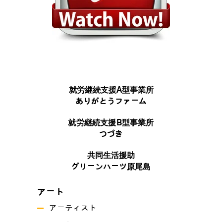
就労継続支援A型事業所
ありがとうファーム
就労継続支援B型事業所
つづき
共同生活援助
グリーンハーツ原尾島
アート
アーティスト