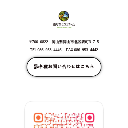
〒700-0822 岡山県岡山市北区表町3-7-5
TEL 086-953-4446 FAX 086-953-4442
各種お問い合わせはこちら