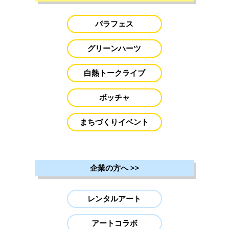
パラフェス
グリーンハーツ
白熱トークライブ
ボッチャ
まちづくりイベント
企業の方へ
>>
レンタルアート
アートコラボ