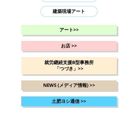
建築現場アート
アート
>>
お店
>>
就労継続支援B型事務所
「つづき」
>>
NEWS (メディア情報)
>>
土肥ヨシ通信
>>