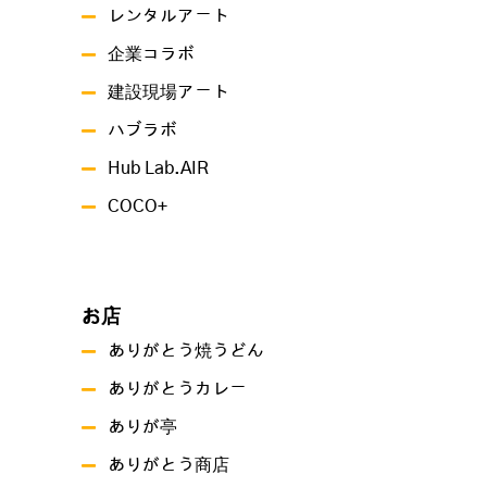
レンタルアート
企業コラボ
建設現場アート
ハブラボ
Hub Lab.AIR
COCO+
お店
ありがとう焼うどん
ありがとうカレー
ありが亭
ありがとう商店