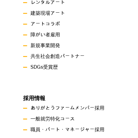
レンタルアート
建築現場アート
アートコラボ
障がい者雇用
新規事業開発
共生社会創造パートナー
SDGs受賞歴
採用情報
ありがとうファームメンバー採用
一般就労特化コース
職員・パート・マネージャー採用