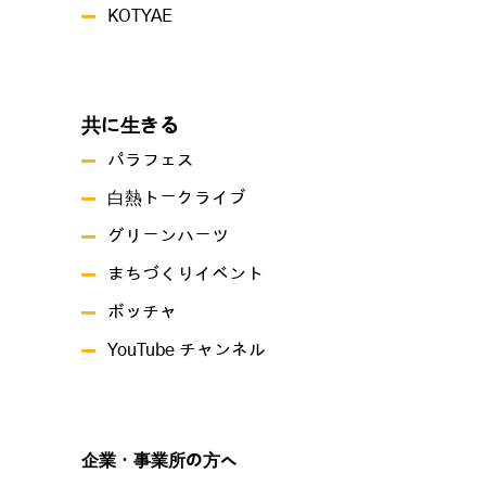
KOTYAE
共に生きる
パラフェス
白熱トークライブ
グリーンハーツ
まちづくりイベント
ボッチャ
YouTube チャンネル
企業・事業所の方へ