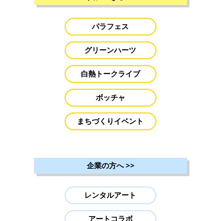
パラフェス
グリーンハーツ
白熱トークライブ
ボッチャ
まちづくりイベント
企業の方へ
>>
レンタルアート
アートコラボ