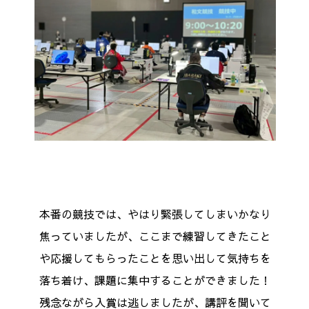
本番の競技では、やはり緊張してしまいかなり
焦っていましたが、ここまで練習してきたこと
や応援してもらったことを思い出して気持ちを
落ち着け、課題に集中することができました！
残念ながら入賞は逃しましたが、講評を聞いて