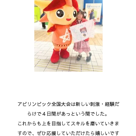
アビリンピック全国大会は新しい刺激・経験だ
らけで４日間があっという間でした。
これからも上を目指してスキルを磨いていきま
すので、ぜひ応援していただけたら嬉しいです