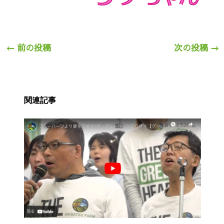
←
前の投稿
次の投稿
→
関連記事