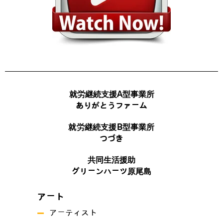
就労継続支援A型事業所
ありがとうファーム
就労継続支援B型事業所
つづき
共同生活援助
グリーンハーツ原尾島
アート
アーティスト