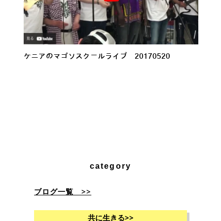
ケニアのマゴソスクールライブ 20170520
category
ブログ一覧 >>
共に生きる
>>