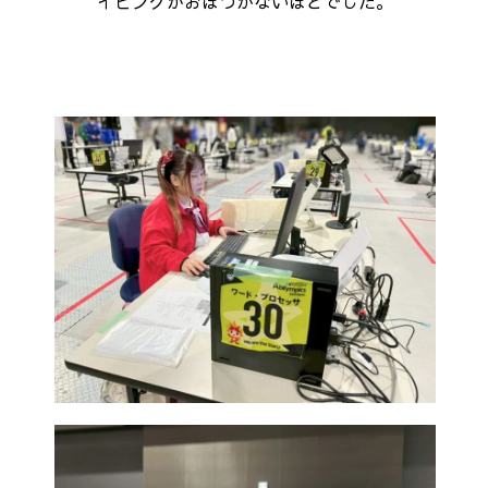
イピングがおぼつかないほどでした。