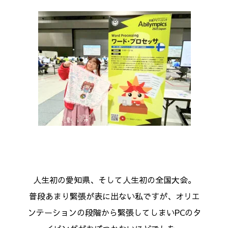
人生初の愛知県、そして人生初の全国大会。
普段あまり緊張が表に出ない私ですが、オリエ
ンテーションの段階から緊張してしまいPCのタ