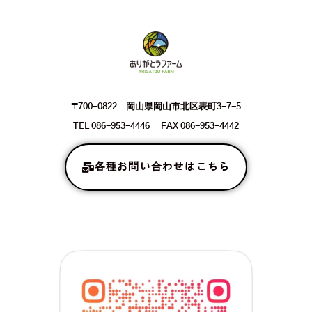
〒700-0822 岡山県岡山市北区表町3-7-5
TEL 086-953-4446 FAX 086-953-4442
各種お問い合わせはこちら