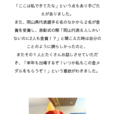
「ここは私できてたな」という点もあり手ごた
えがありました。
また、岡山県代表選手６名のなかから２名が金
賞を受賞し、表彰式の際「岡山代表６人しかい
ないのに2人も金賞！？」と聞こえた時は自分の
ことのように誇らしかったのと、
またその１人とたくさんお話しさせていただ
き、「来年も出場するぞ！いつか私もこの金メ
ダルをもらうぞ！」という意欲がわきました。