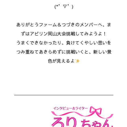
(*’▽’)
ありがとうファーム＆つづきのメンバーへ、ま
ずはアビリン岡山大会挑戦してみようよ！
うまくできなかったり、負けてくやしい思いを
つみ重ねてあきらめずに挑戦いくと、新しい景
色が見えるよ