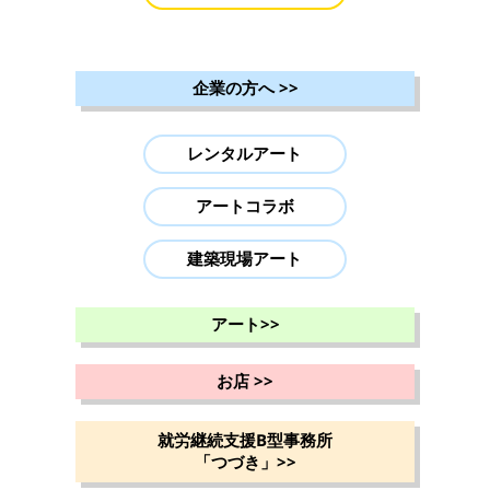
企業の方へ
>>
レンタルアート
アートコラボ
建築現場アート
アート
>>
お店
>>
就労継続支援B型事務所
「つづき」
>>