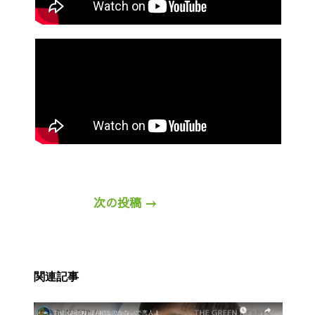
次の投稿
→
関連記事