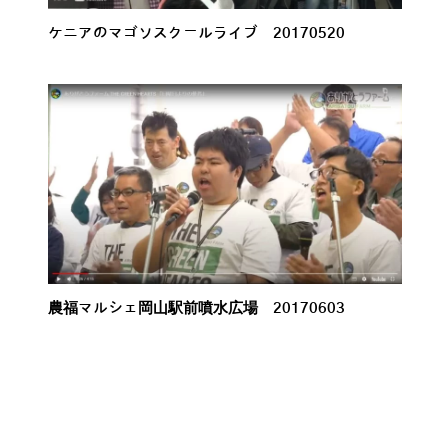
ケニアのマゴソスクールライブ 20170520
農福マルシェ岡山駅前噴水広場 20170603