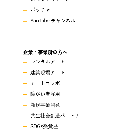
ボッチャ
YouTube チャンネル
企業・事業所の方へ
レンタルアート
建築現場アート
アートコラボ
障がい者雇用
新規事業開発
共生社会創造パートナー
SDGs受賞歴