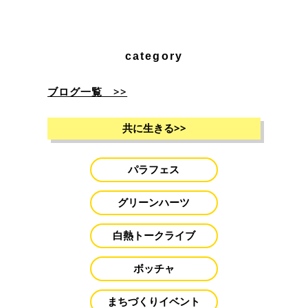
category
ブログ一覧 >>
共に生きる
>>
パラフェス
グリーンハーツ
白熱トークライブ
ボッチャ
まちづくりイベント