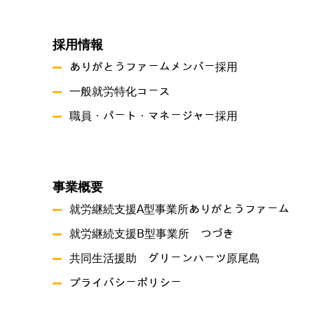
採用情報
ありがとうファームメンバー採用
一般就労特化コース
職員・パート・マネージャー採用
事業概要
就労継続支援A型事業所ありがとうファーム
就労継続支援B型事業所 つづき
共同生活援助 グリーンハーツ原尾島
プライバシーポリシー