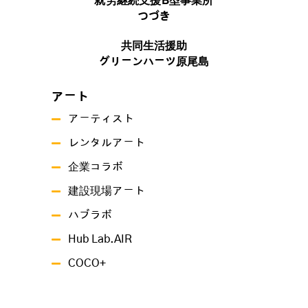
就労継続支援B型事業所
つづき
共同生活援助
グリーンハーツ原尾島
アート
アーティスト
レンタルアート
企業コラボ
建設現場アート
ハブラボ
Hub Lab.AIR
COCO+