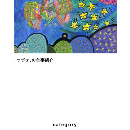
「つづき」の仕事紹介
category