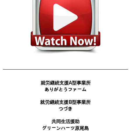
就労継続支援A型事業所
ありがとうファーム
就労継続支援B型事業所
つづき
共同生活援助
グリーンハーツ原尾島