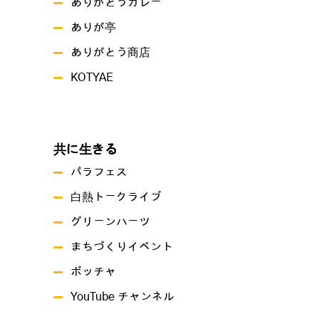
ありがとうカレー
ありが亭
ありがとう商店
KOTYAE
共に生きる
パラフェス
白熱トークライブ
グリーンハーツ
まちづくりイベント
ボッチャ
YouTube チャンネル