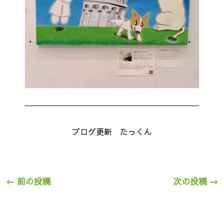
ブログ更新 たっくん
←
前の投稿
次の投稿
→