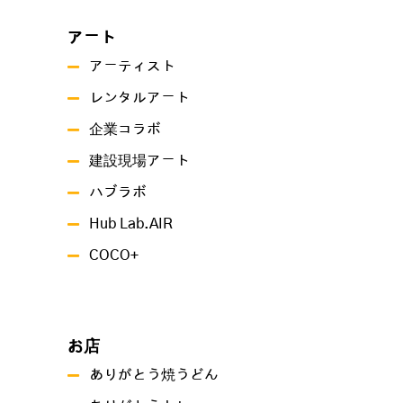
アート
アーティスト
レンタルアート
企業コラボ
建設現場アート
ハブラボ
Hub Lab.AIR
COCO+
お店
ありがとう焼うどん