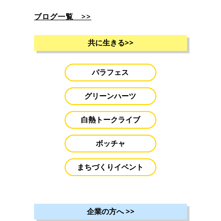
ブログ一覧 >>
共に生きる
>>
パラフェス
グリーンハーツ
白熱トークライブ
ボッチャ
まちづくりイベント
企業の方へ
>>