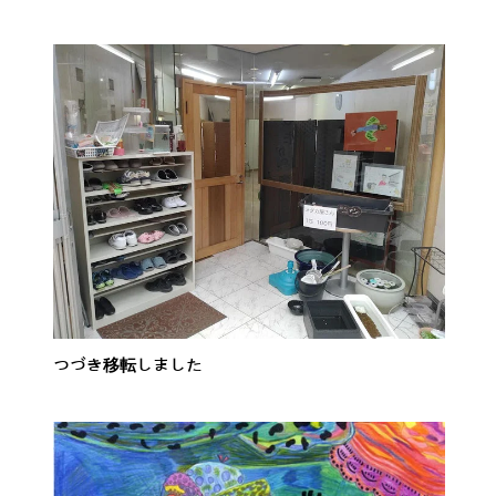
つづき移転しました