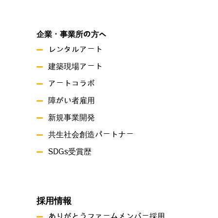
企業・事業所の方へ
レンタルアート
建築現場アート
アートコラボ
障がい者雇用
新規事業開発
共生社会創造パートナー
SDGs受賞歴
採用情報
ありがとうファームメンバー採用