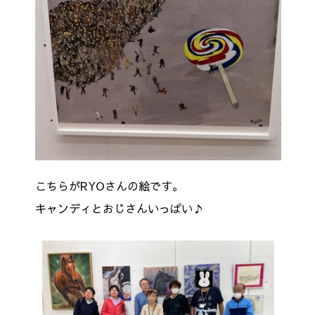
こちらがRYOさんの絵です。
キャンディとおじさんいっぱい♪