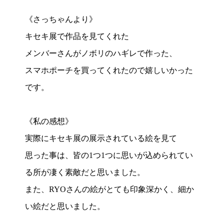
《さっちゃんより》
キセキ展で作品を見てくれた
メンバーさんがノボリのハギレで作った、
スマホポーチを買ってくれたので嬉しいかった
です。
《私の感想》
実際にキセキ展の展示されている絵を見て
思った事は、皆の1つ1つに思いが込められてい
る所が凄く素敵だと思いました。
また、RYOさんの絵がとても印象深かく、細か
い絵だと思いました。