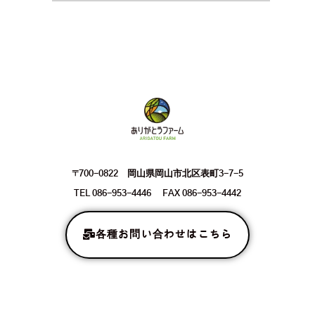
〒700-0822 岡山県岡山市北区表町3-7-5
TEL 086-953-4446 FAX 086-953-4442
各種お問い合わせはこちら