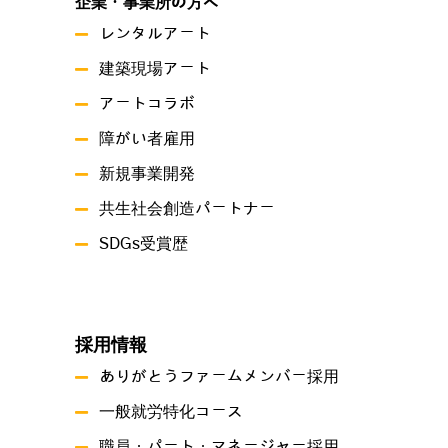
企業・事業所の方へ
レンタルアート
建築現場アート
アートコラボ
障がい者雇用
新規事業開発
共生社会創造パートナー
SDGs受賞歴
採用情報
ありがとうファームメンバー採用
一般就労特化コース
職員・パート・マネージャー採用