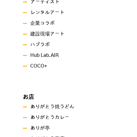
アーティスト
レンタルアート
企業コラボ
建設現場アート
ハブラボ
Hub Lab.AIR
COCO+
お店
ありがとう焼うどん
ありがとうカレー
ありが亭