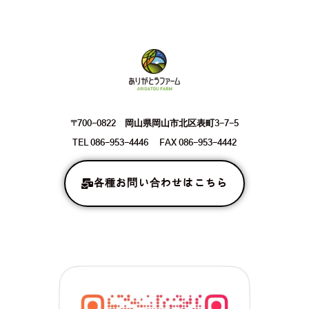
〒700-0822 岡山県岡山市北区表町3-7-5
TEL 086-953-4446 FAX 086-953-4442
各種お問い合わせはこちら