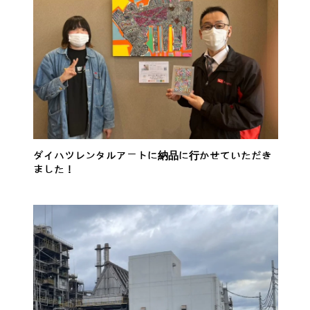
ダイハツレンタルアートに納品に行かせていただき
ました！