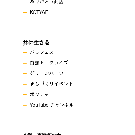
ありがとう商店
KOTYAE
共に生きる
パラフェス
白熱トークライブ
グリーンハーツ
まちづくりイベント
ボッチャ
YouTube チャンネル