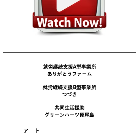
就労継続支援A型事業所
ありがとうファーム
就労継続支援B型事業所
つづき
共同生活援助
グリーンハーツ原尾島
アート