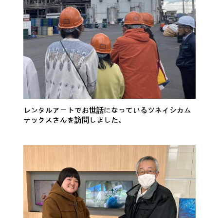
レンタルアートでお世話になっているツネイシカム
テックスさんを訪問しました。