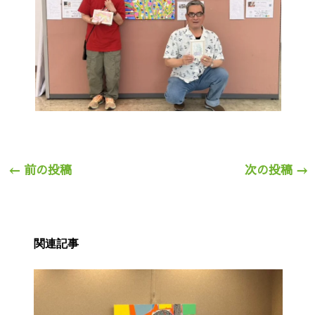
←
前の投稿
次の投稿
→
関連記事