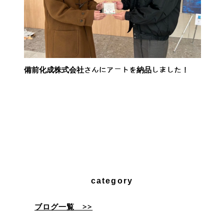
備前化成株式会社さんにアートを納品しました！
category
ブログ一覧 >>