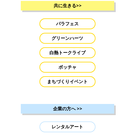
共に生きる
>>
パラフェス
グリーンハーツ
白熱トークライブ
ボッチャ
まちづくりイベント
企業の方へ
>>
レンタルアート