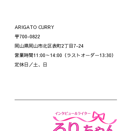
ARIGATO CURRY
〒700-0822
岡山県岡山市北区表町2丁目7-24
営業時間11:00～14:00（ラストオーダー13:30）
定休日／土、日