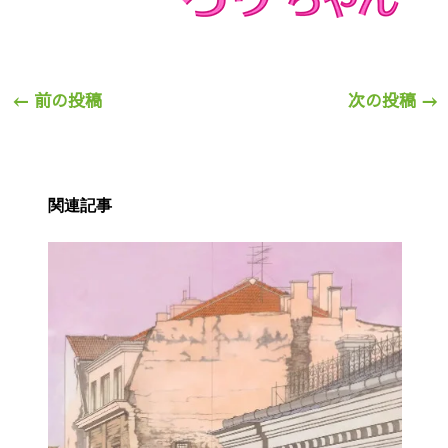
←
前の投稿
次の投稿
→
関連記事