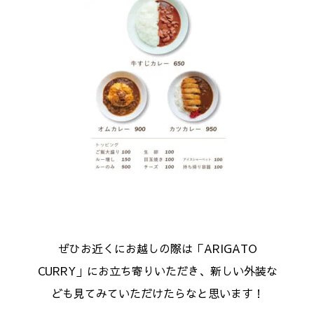
ぜひお近くにお越しの際は「ARIGATO
CURRY」にお立ち寄りいただき、新しい外装な
ども見てみていただけたらなと思います！