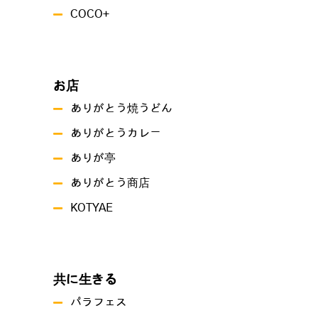
COCO+
お店
ありがとう焼うどん
ありがとうカレー
ありが亭
ありがとう商店
KOTYAE
共に生きる
パラフェス