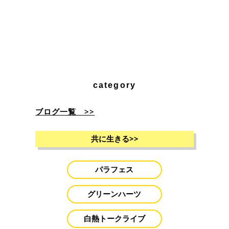
category
ブログ一覧 >>
共に生きる
>>
パラフェス
グリーンハーツ
白熱トークライブ