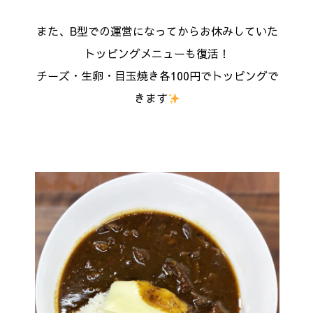
また、B型での運営になってからお休みしていた
トッピングメニューも復活！
チーズ・生卵・目玉焼き各100円でトッピングで
きます