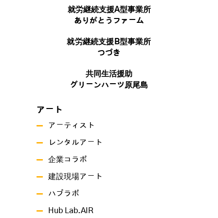
就労継続支援A型事業所
ありがとうファーム
就労継続支援B型事業所
つづき
共同生活援助
グリーンハーツ原尾島
アート
アーティスト
レンタルアート
企業コラボ
建設現場アート
ハブラボ
Hub Lab.AIR