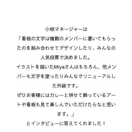
小椋マネージャーは
「看板の文字は複数のメンバーに書いてもらっ
たのを組み合わせてデザインしたり、みんなの
人気投票で決めました。
イラストを描いたMiyaさんはもちろん、他メン
バーも文字を塗ったりみんなでリニューアルし
た外装です。
ぜひお客様にはカレーと併せて飾っているアー
トや看板も見て楽しんでいただけたらなと思い
ます。」
とインタビューに答えてくれました！