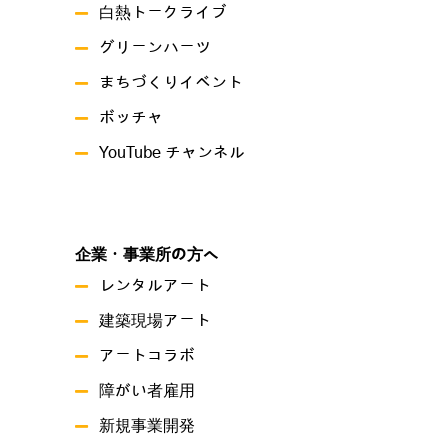
白熱トークライブ
グリーンハーツ
まちづくりイベント
ボッチャ
YouTube チャンネル
企業・事業所の方へ
レンタルアート
建築現場アート
アートコラボ
障がい者雇用
新規事業開発