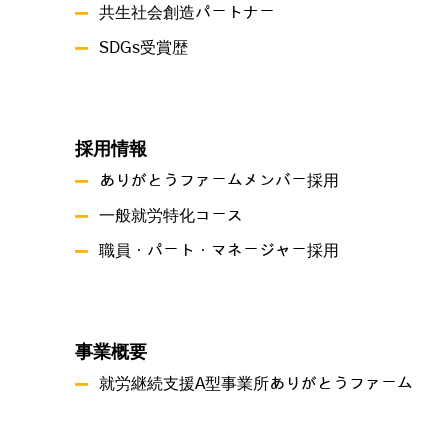
共生社会創造パートナー
SDGs受賞歴
採用情報
ありがとうファームメンバー採用
一般就労特化コース
職員・パート・マネージャー採用
事業概要
就労継続支援A型事業所ありがとうファーム
就労継続支援B型事業所 つづき