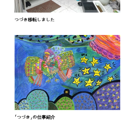
つづき移転しました
「つづき」の仕事紹介