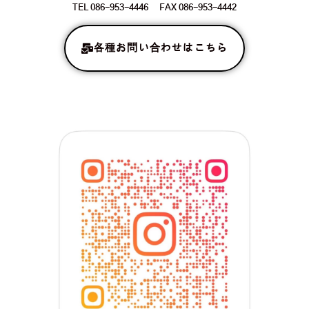
TEL 086-953-4446 FAX 086-953-4442
各種お問い合わせはこちら