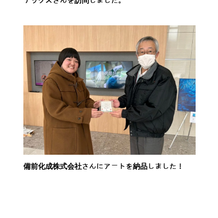
テックスさんを訪問しました。
備前化成株式会社さんにアートを納品しました！