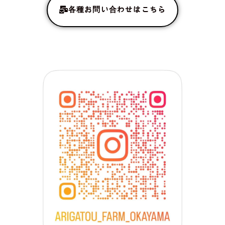
各種お問い合わせはこちら