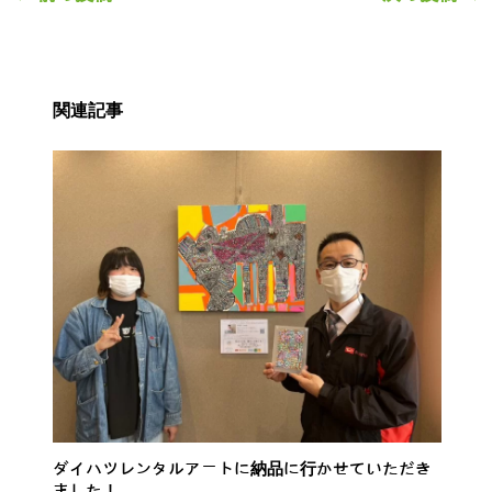
関連記事
ダイハツレンタルアートに納品に行かせていただき
ました！