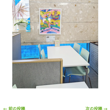
←
前の投稿
次の投稿
→