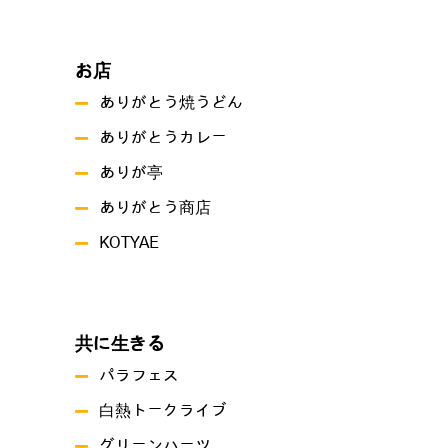
お店
ありがとう焼うどん
ありがとうカレー
ありが亭
ありがとう商店
KOTYAE
共に生きる
パラフェス
白熱トークライブ
グリーンハーツ