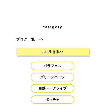
category
ブログ一覧 >>
共に生きる
>>
パラフェス
グリーンハーツ
白熱トークライブ
ボッチャ