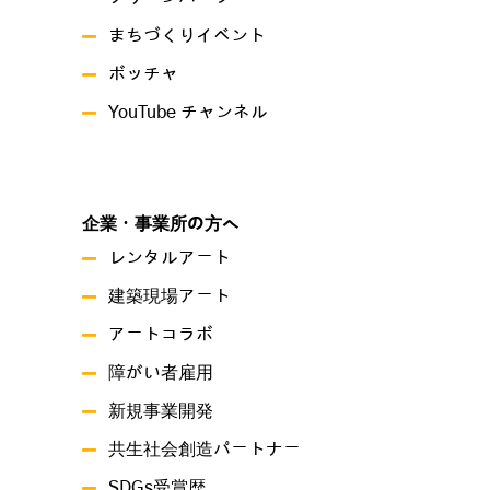
まちづくりイベント
ボッチャ
YouTube チャンネル
企業・事業所の方へ
レンタルアート
建築現場アート
アートコラボ
障がい者雇用
新規事業開発
共生社会創造パートナー
SDGs受賞歴