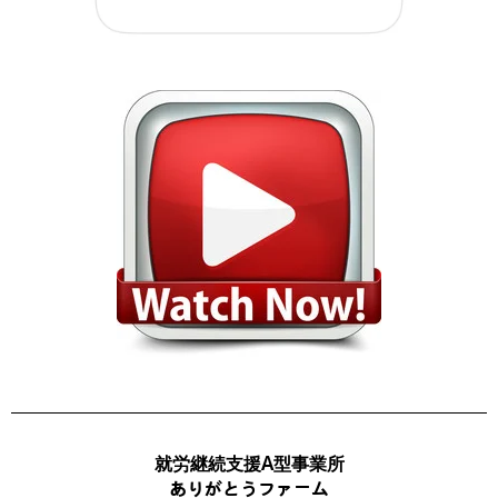
就労継続支援A型事業所
ありがとうファーム