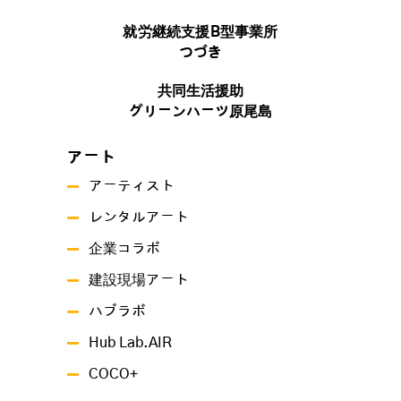
就労継続支援B型事業所
つづき
共同生活援助
グリーンハーツ原尾島
アート
アーティスト
レンタルアート
企業コラボ
建設現場アート
ハブラボ
Hub Lab.AIR
COCO+