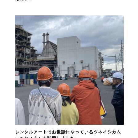
レンタルアートでお世話になっているツネイシカム