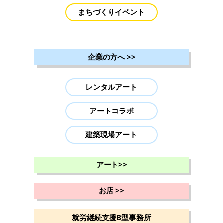
まちづくりイベント
企業の方へ
>>
レンタルアート
アートコラボ
建築現場アート
アート
>>
お店
>>
就労継続支援B型事務所