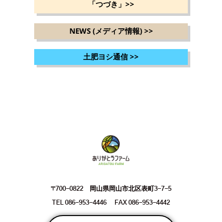
「つづき」
>>
NEWS (メディア情報)
>>
土肥ヨシ通信
>>
〒700-0822 岡山県岡山市北区表町3-7-5
TEL 086-953-4446 FAX 086-953-4442