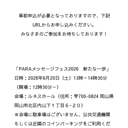
事前申込が必要となっておりますので、下記
URLからお申し込みください。
みなさまのご参加をお待ちしております！
「PARAメッセージフェス2026 新たな一歩」
日時：2026年6月20日（土）13時～14時30分
（開場：12時30分～）
会場：ルネスホール（住所：〒700-0824 岡山県
岡山市北区内山下１丁目６−２０）
※会場に駐車場はございません、公共交通機関
もしくは近隣のコインパーキングをご利用くだ