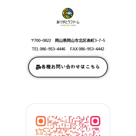
〒700-0822 岡山県岡山市北区表町3-7-5
TEL 086-953-4446 FAX 086-953-4442
各種お問い合わせはこちら