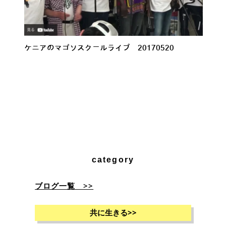
ケニアのマゴソスクールライブ 20170520
category
ブログ一覧 >>
共に生きる
>>