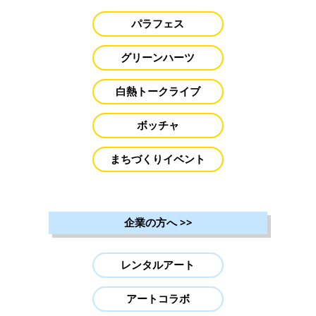
パラフェス
グリーンハーツ
白熱トークライブ
ボッチャ
まちづくりイベント
企業の方へ
>>
レンタルアート
アートコラボ