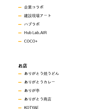
企業コラボ
建設現場アート
ハブラボ
Hub Lab.AIR
COCO+
お店
ありがとう焼うどん
ありがとうカレー
ありが亭
ありがとう商店
KOTYAE