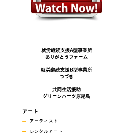
就労継続支援A型事業所
ありがとうファーム
就労継続支援B型事業所
つづき
共同生活援助
グリーンハーツ原尾島
アート
アーティスト
レンタルアート