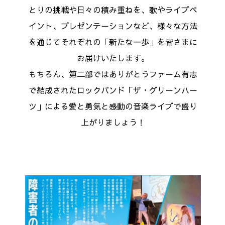
とりの挑戦や日々の積み重ねを、歌やライブペ
イント、プレゼンテーションなど、様々な方法
を通じてそれぞれの「新たな一歩」を皆さまに
お届けいたします。
もちろん、第二部ではありがとうファーム有志
で結成されたロックバンド「ザ・グリーンハー
ツ」による愛と勇気と感動の音楽ライブで盛り
上がりましょう！