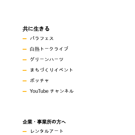
共に生きる
パラフェス
白熱トークライブ
グリーンハーツ
まちづくりイベント
ボッチャ
YouTube チャンネル
企業・事業所の方へ
レンタルアート