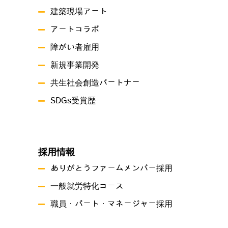
建築現場アート
アートコラボ
障がい者雇用
新規事業開発
共生社会創造パートナー
SDGs受賞歴
採用情報
ありがとうファームメンバー採用
一般就労特化コース
職員・パート・マネージャー採用