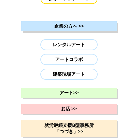
企業の方へ
>>
レンタルアート
アートコラボ
建築現場アート
アート
>>
お店
>>
就労継続支援B型事務所
「つづき」
>>