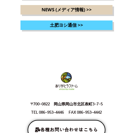
NEWS (メディア情報)
>>
土肥ヨシ通信
>>
〒700-0822 岡山県岡山市北区表町3-7-5
TEL 086-953-4446 FAX 086-953-4442
各種お問い合わせはこちら