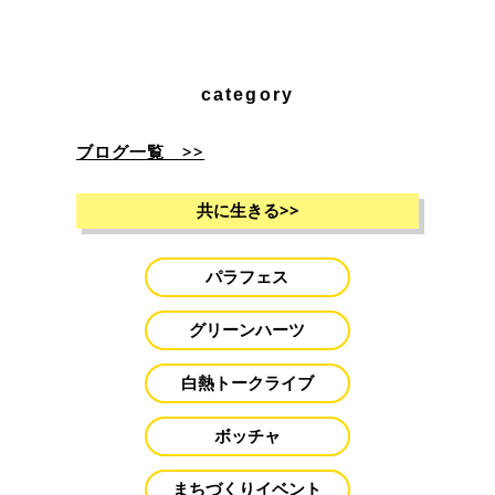
category
ブログ一覧 >>
共に生きる
>>
パラフェス
グリーンハーツ
白熱トークライブ
ボッチャ
まちづくりイベント