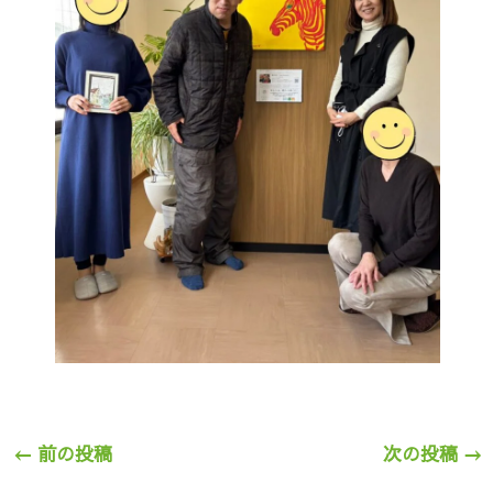
←
前の投稿
次の投稿
→