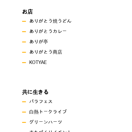
お店
ありがとう焼うどん
ありがとうカレー
ありが亭
ありがとう商店
KOTYAE
共に生きる
パラフェス
白熱トークライブ
グリーンハーツ