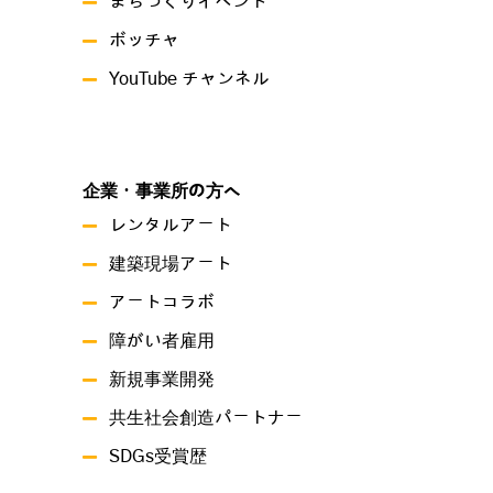
まちづくりイベント
ボッチャ
YouTube チャンネル
企業・事業所の方へ
レンタルアート
建築現場アート
アートコラボ
障がい者雇用
新規事業開発
共生社会創造パートナー
SDGs受賞歴