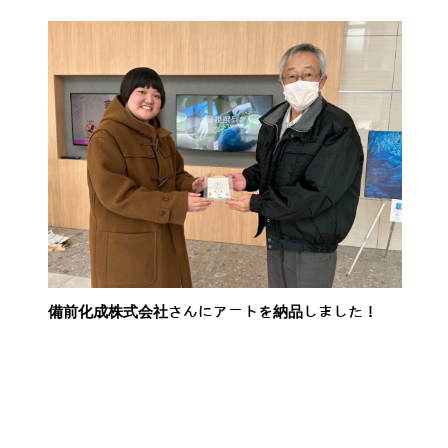
備前化成株式会社さんにアートを納品しました！