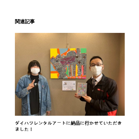
関連記事
ダイハツレンタルアートに納品に行かせていただき
ました！