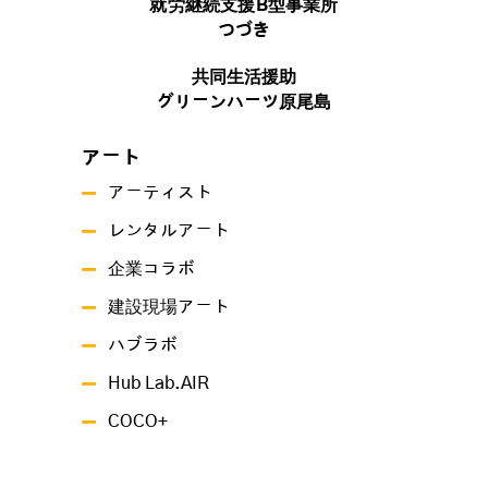
就労継続支援B型事業所
つづき
共同生活援助
グリーンハーツ原尾島
アート
アーティスト
レンタルアート
企業コラボ
建設現場アート
ハブラボ
Hub Lab.AIR
COCO+