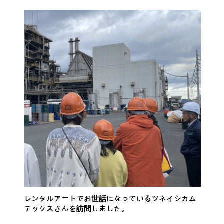
レンタルアートでお世話になっているツネイシカム
テックスさんを訪問しました。