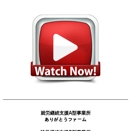
就労継続支援A型事業所
ありがとうファーム