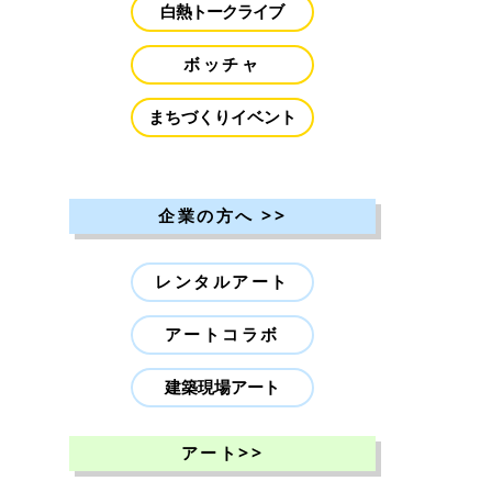
白熱トークライブ
ボッチャ
まちづくりイベント
>>
企業の方へ
レンタルアート
アートコラボ
建築現場アート
>>
アート