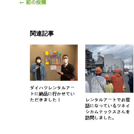
←
前の投稿
関連記事
ダイハツレンタルアー
トに納品に行かせてい
ただきました！
レンタルアートでお世
話になっているツネイ
シカムテックスさんを
訪問しました。