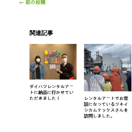
←
前の投稿
関連記事
ダイハツレンタルアー
トに納品に行かせてい
ただきました！
レンタルアートでお世
話になっているツネイ
シカムテックスさんを
訪問しました。