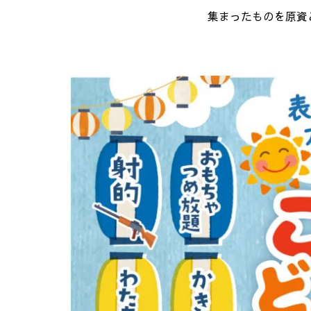
集まったものを原資