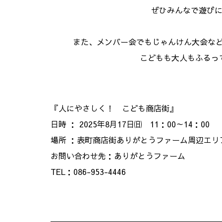
ぜひみんなで遊びに
また、メンバー会でもじゃんけん大会な
こどもも大人もふるってご
『人にやさしく！ こども商店街』
日時 ： 2025年8月17日㈰ 11：00～14：00
場所 ：表町商店街ありがとうファーム周辺エリ
お問い合わせ先：ありがとうファーム
TEL：086-953-4446