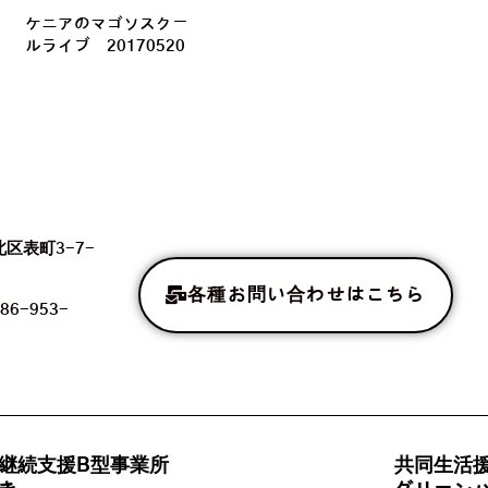
ケニアのマゴソスクー
ルライブ 20170520
北区表町3-7-
各種お問い合わせはこちら
86-953-
継続支援B型事業所
共同生活