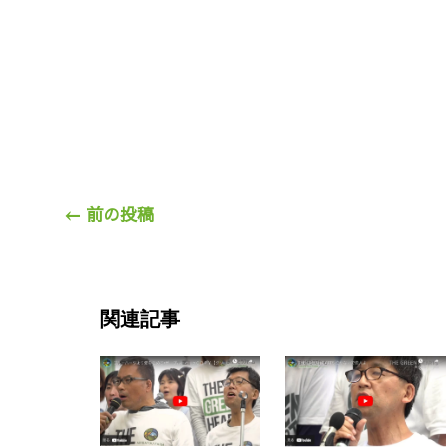
←
前の投稿
関連記事