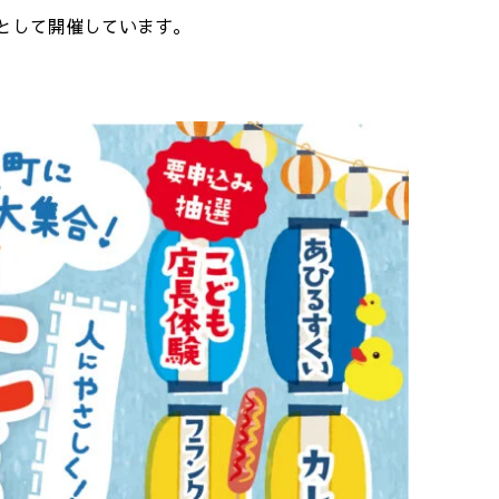
として開催しています。