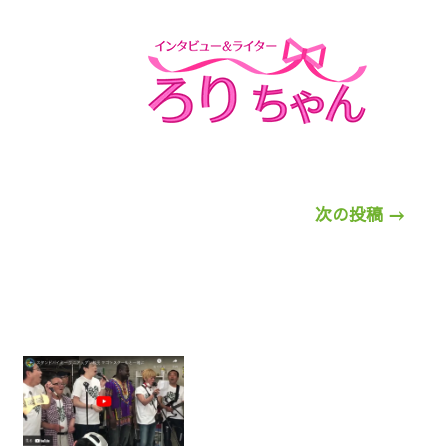
次の投稿
→