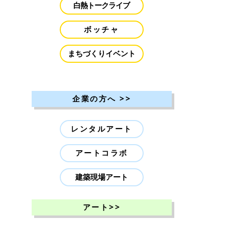
白熱トークライブ
ボッチャ
まちづくりイベント
>>
企業の方へ
レンタルアート
アートコラボ
建築現場アート
>>
アート