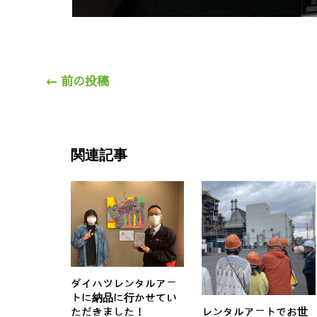
←
前の投稿
関連記事
ダイハツレンタルアー
トに納品に行かせてい
ただきました！
レンタルアートでお世