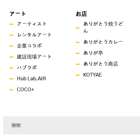
アート
お店
アーティスト
ありがとう焼うど
ん
レンタルアート
ありがとうカレー
企業コラボ
ありが亭
建設現場アート
ありがとう商店
ハブラボ
KOTYAE
Hub Lab.AIR
COCO+