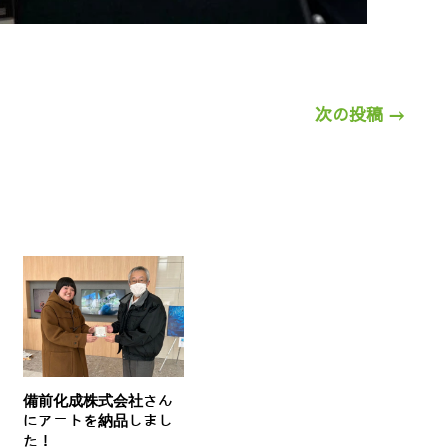
次の投稿
→
備前化成株式会社さん
にアートを納品しまし
た！