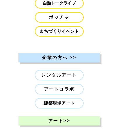
白熱トークライブ
ボッチャ
まちづくりイベント
>>
企業の方へ
レンタルアート
アートコラボ
建築現場アート
>>
アート