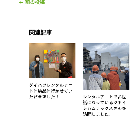
←
前の投稿
関連記事
ダイハツレンタルアー
トに納品に行かせてい
ただきました！
レンタルアートでお世
話になっているツネイ
シカムテックスさんを
訪問しました。