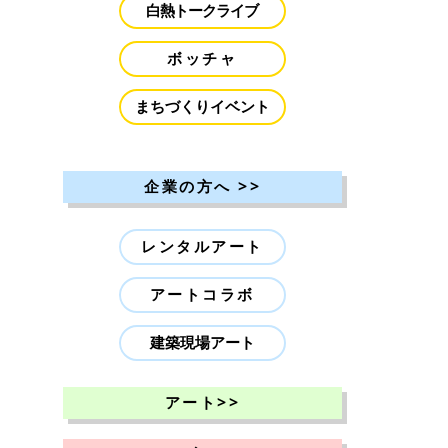
白熱トークライブ
ボッチャ
まちづくりイベント
>>
企業の方へ
レンタルアート
アートコラボ
建築現場アート
>>
アート