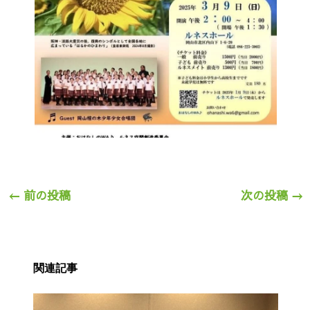
←
前の投稿
次の投稿
→
関連記事