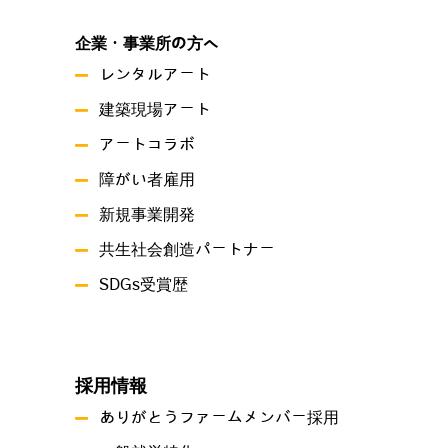
企業・事業所の方へ
レンタルアート
建築現場アート
アートコラボ
障がい者雇用
新規事業開発
共生社会創造パートナー
SDGs受賞歴
採用情報
ありがとうファームメンバー採用