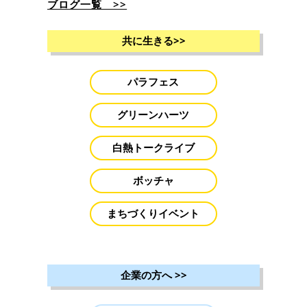
ブログ一覧 >>
共に生きる
>>
パラフェス
グリーンハーツ
白熱トークライブ
ボッチャ
まちづくりイベント
企業の方へ
>>