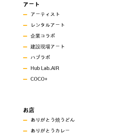
アート
アーティスト
レンタルアート
企業コラボ
建設現場アート
ハブラボ
Hub Lab.AIR
COCO+
お店
ありがとう焼うどん
ありがとうカレー