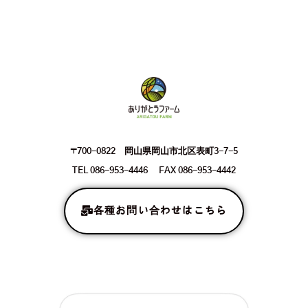
〒700-0822 岡山県岡山市北区表町3-7-5
TEL 086-953-4446 FAX 086-953-4442
各種お問い合わせはこちら