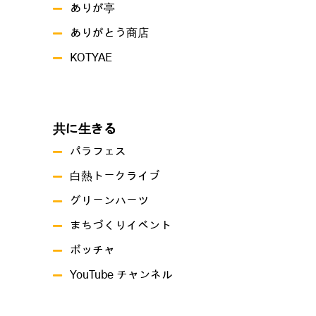
ありが亭
ありがとう商店
KOTYAE
共に生きる
パラフェス
白熱トークライブ
グリーンハーツ
まちづくりイベント
ボッチャ
YouTube チャンネル