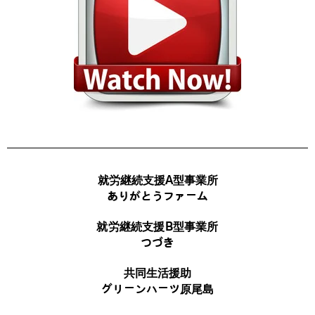
就労継続支援A型事業所
ありがとうファーム
就労継続支援B型事業所
つづき
共同生活援助
グリーンハーツ原尾島