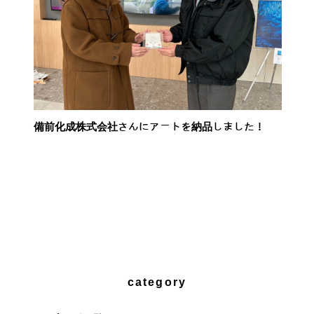
備前化成株式会社さんにアートを納品しました！
category