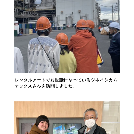
レンタルアートでお世話になっているツネイシカム
テックスさんを訪問しました。