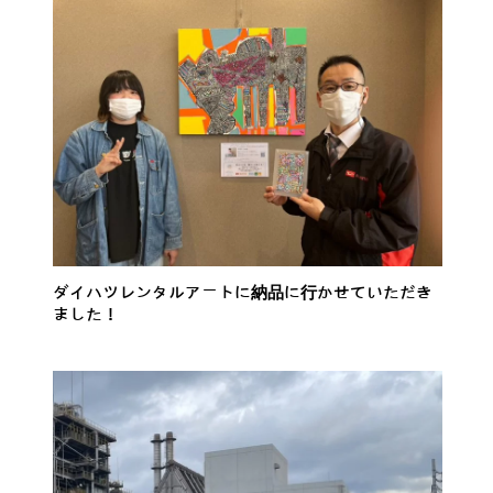
ダイハツレンタルアートに納品に行かせていただき
ました！