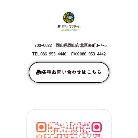
〒700-0822 岡山県岡山市北区表町3-7-5
TEL 086-953-4446 FAX 086-953-4442
各種お問い合わせはこちら