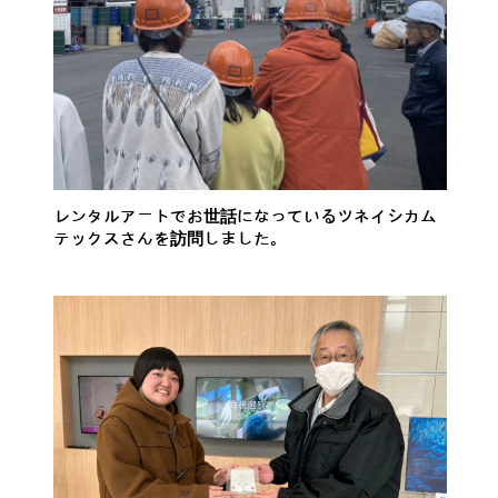
レンタルアートでお世話になっているツネイシカム
テックスさんを訪問しました。