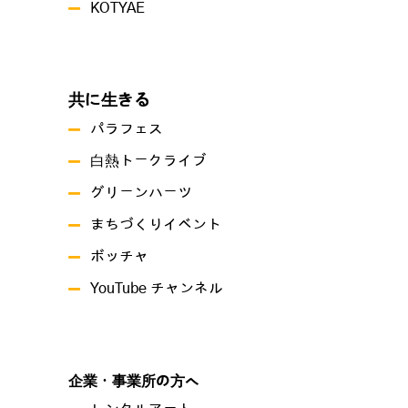
KOTYAE
共に生きる
パラフェス
白熱トークライブ
グリーンハーツ
まちづくりイベント
ボッチャ
YouTube チャンネル
企業・事業所の方へ