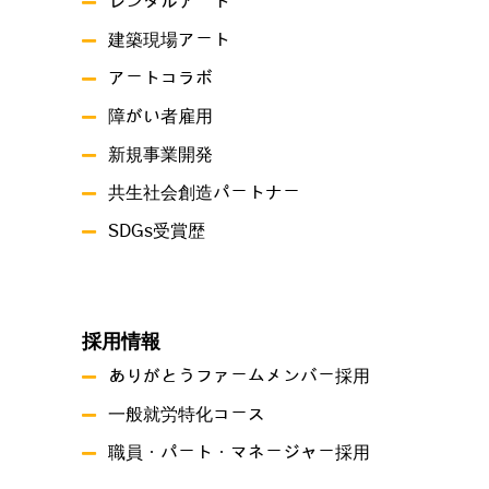
レンタルアート
建築現場アート
アートコラボ
障がい者雇用
新規事業開発
共生社会創造パートナー
SDGs受賞歴
採用情報
ありがとうファームメンバー採用
一般就労特化コース
職員・パート・マネージャー採用