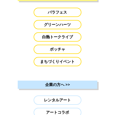
パラフェス
グリーンハーツ
白熱トークライブ
ボッチャ
まちづくりイベント
企業の方へ
>>
レンタルアート
アートコラボ