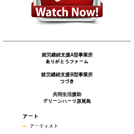
就労継続支援A型事業所
ありがとうファーム
就労継続支援B型事業所
つづき
共同生活援助
グリーンハーツ原尾島
アート
アーティスト