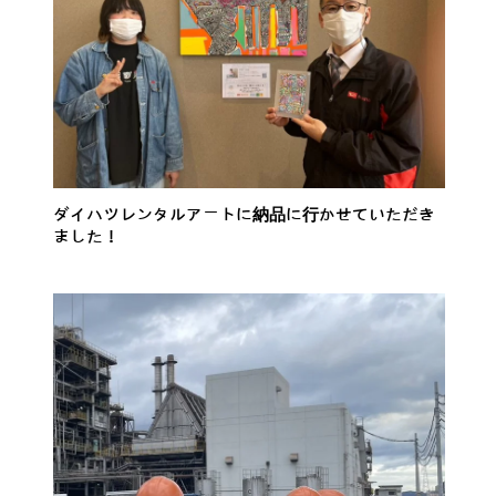
ダイハツレンタルアートに納品に行かせていただき
ました！