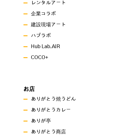
レンタルアート
企業コラボ
建設現場アート
ハブラボ
Hub Lab.AIR
COCO+
お店
ありがとう焼うどん
ありがとうカレー
ありが亭
ありがとう商店