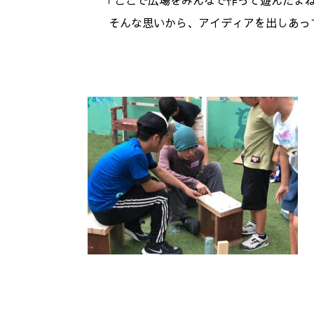
「ここで広場をみんなで作って遊んだよ
そんな思いから、アイディアを出しあっ