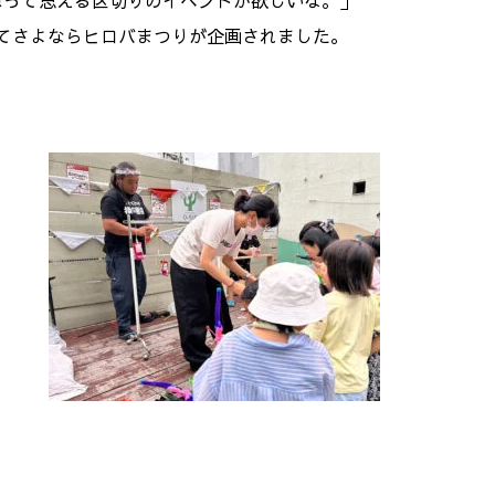
ねって思える区切りのイベントが欲しいな。」
てさよならヒロバまつりが企画されました。