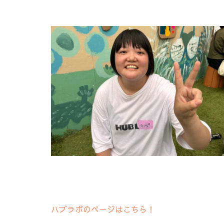
ハブラボのページはこちら！