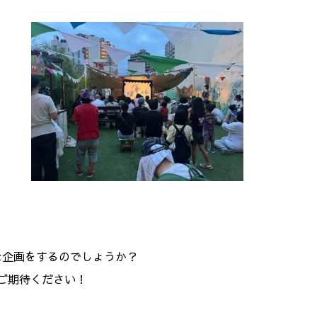
な企画をするのでしょうか？
ご期待ください！