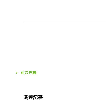
←
前の投稿
関連記事