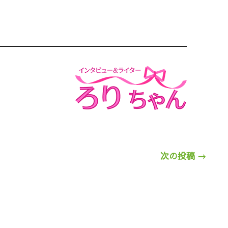
次の投稿
→