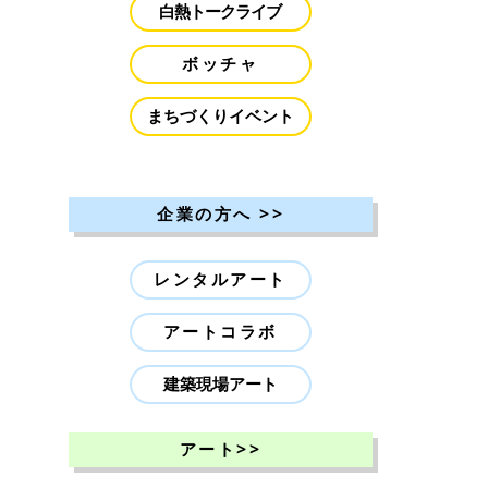
白熱トークライブ
ボッチャ
まちづくりイベント
>>
企業の方へ
レンタルアート
アートコラボ
建築現場アート
>>
アート