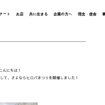
アート
お店
共に生きる
企業の方へ
理念・使命
こんにちは！
として、さよならヒロバまつりを開催しました！