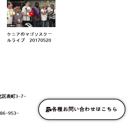
ケニアのマゴソスクー
ルライブ 20170520
北区表町3-7-
各種お問い合わせはこちら
86-953-