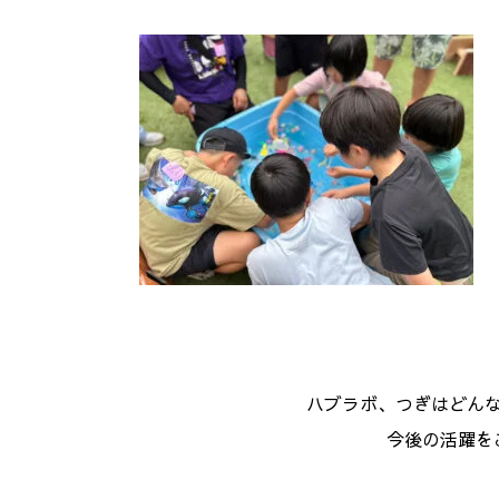
ハブラボ、つぎはどん
今後の活躍を