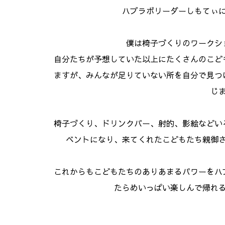
ハブラボリーダーしもてぃ
僕は椅子づくりのワークシ
自分たちが予想していた以上にたくさんのこど
ますが、みんなが足りていない所を自分で見つ
じ
椅子づくり、ドリンクバー、射的、影絵などい
ベントになり、来てくれたこどもたち親御
これからもこどもたちのありあまるパワーをハ
たらめいっぱい楽しんで帰れ