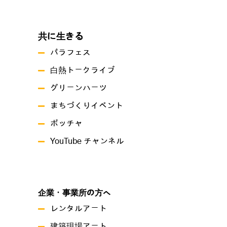
共に生きる
パラフェス
白熱トークライブ
グリーンハーツ
まちづくりイベント
ボッチャ
YouTube チャンネル
企業・事業所の方へ
レンタルアート
建築現場アート