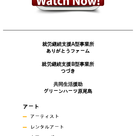
就労継続支援A型事業所
ありがとうファーム
就労継続支援B型事業所
つづき
共同生活援助
グリーンハーツ原尾島
アート
アーティスト
レンタルアート