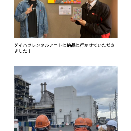
ダイハツレンタルアートに納品に行かせていただき
ました！