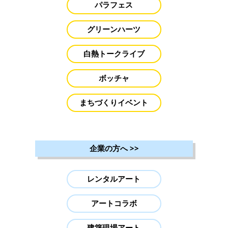
パラフェス
グリーンハーツ
白熱トークライブ
ボッチャ
まちづくりイベント
企業の方へ
>>
レンタルアート
アートコラボ
建築現場アート