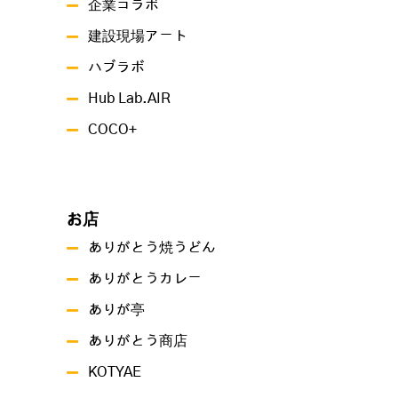
企業コラボ
建設現場アート
ハブラボ
Hub Lab.AIR
COCO+
お店
ありがとう焼うどん
ありがとうカレー
ありが亭
ありがとう商店
KOTYAE