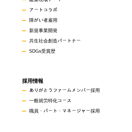
アートコラボ
障がい者雇用
新規事業開発
共生社会創造パートナー
SDGs受賞歴
採用情報
ありがとうファームメンバー採用
一般就労特化コース
職員・パート・マネージャー採用