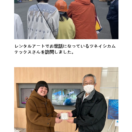
レンタルアートでお世話になっているツネイシカム
テックスさんを訪問しました。