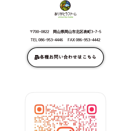
〒700-0822 岡山県岡山市北区表町3-7-5
TEL 086-953-4446 FAX 086-953-4442
各種お問い合わせはこちら