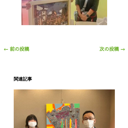
←
前の投稿
次の投稿
→
関連記事