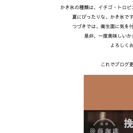
かき氷の種類は、イチゴ・トロピ
夏にぴったりな、かき氷で
つづきでは、衛生面に気を
是非、一度美味しいか
よろしく
これでブログ