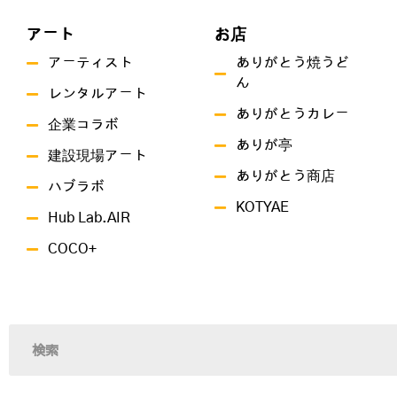
アート
お店
アーティスト
ありがとう焼うど
ん
レンタルアート
ありがとうカレー
企業コラボ
ありが亭
建設現場アート
ありがとう商店
ハブラボ
KOTYAE
Hub Lab.AIR
COCO+