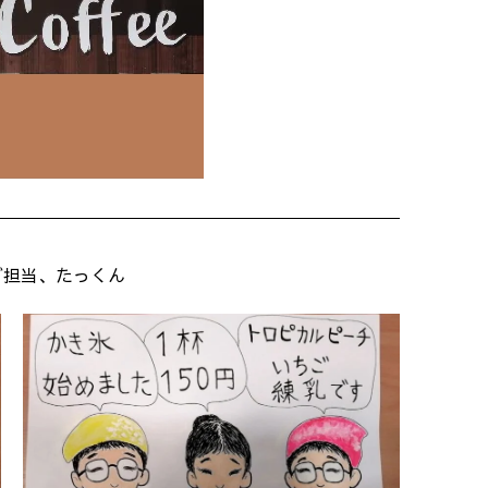
グ担当、たっくん