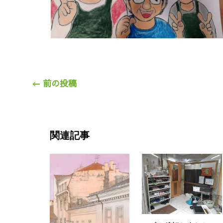
←
前の投稿
関連記事