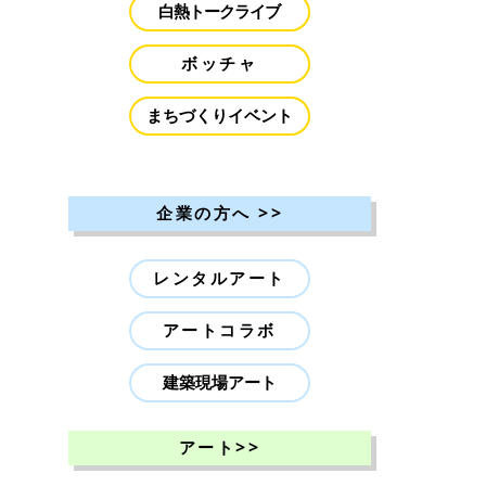
白熱トークライブ
ボッチャ
まちづくりイベント
>>
企業の方へ
レンタルアート
アートコラボ
建築現場アート
>>
アート