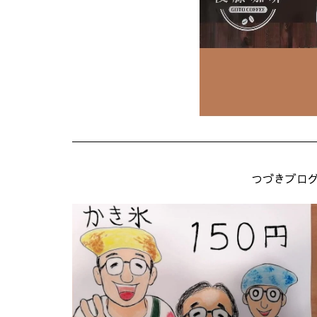
つづきブロ