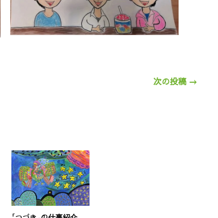
次の投稿
→
「つづき」の仕事紹介