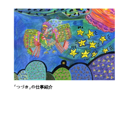
「つづき」の仕事紹介