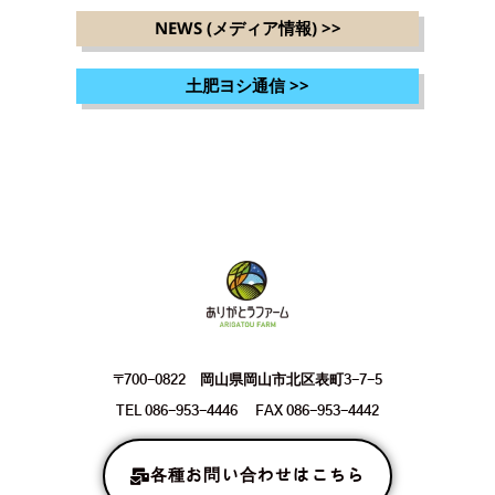
NEWS (メディア情報)
>>
土肥ヨシ通信
>>
〒700-0822 岡山県岡山市北区表町3-7-5
TEL 086-953-4446 FAX 086-953-4442
各種お問い合わせはこちら