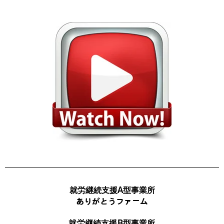
就労継続支援A型事業所
ありがとうファーム
就労継続支援B型事業所