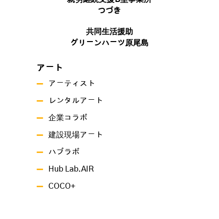
つづき
共同生活援助
グリーンハーツ原尾島
アート
アーティスト
レンタルアート
企業コラボ
建設現場アート
ハブラボ
Hub Lab.AIR
COCO+