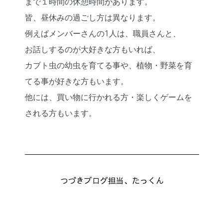
まで１時間の休憩時間があります。
皆、昼休みの過ごし方は異なります。
例えばメンバーさんの
1
人は、職員さんと、
お話しするのが大好きな方もいれば、
カブト虫の幼虫を育てる事や、植物・
野菜を育
てる事が好きな方もいます。
他には、買い物に行かれる方・楽しくゲームを
される方もいます。
つづきブログ担当、たっくん