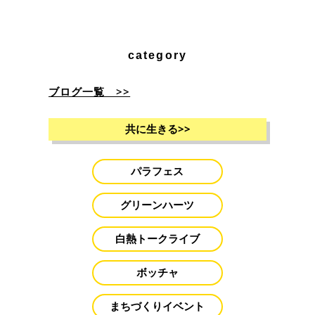
category
ブログ一覧 >>
共に生きる
>>
パラフェス
グリーンハーツ
白熱トークライブ
ボッチャ
まちづくりイベント