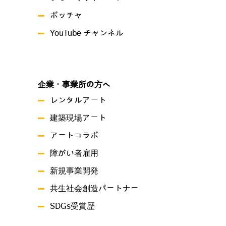
ボッチャ
YouTube チャンネル
企業・事業所の方へ
レンタルアート
建築現場アート
アートコラボ
障がい者雇用
新規事業開発
共生社会創造パートナー
SDGs受賞歴