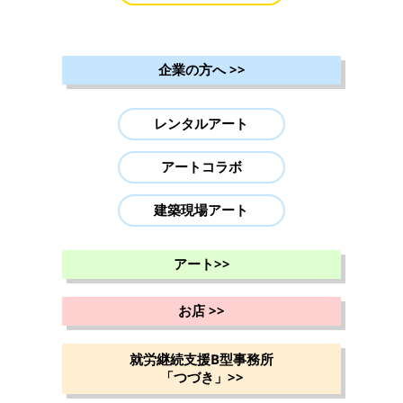
企業の方へ
>>
レンタルアート
アートコラボ
建築現場アート
アート
>>
お店
>>
就労継続支援B型事務所
「つづき」
>>