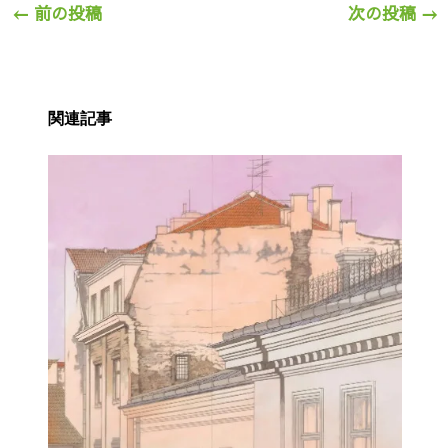
←
前の投稿
次の投稿
→
関連記事