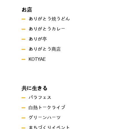
お店
ありがとう焼うどん
ありがとうカレー
ありが亭
ありがとう商店
KOTYAE
共に生きる
パラフェス
白熱トークライブ
グリーンハーツ
まちづくりイベント