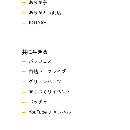
ありが亭
ありがとう商店
KOTYAE
共に生きる
パラフェス
白熱トークライブ
グリーンハーツ
まちづくりイベント
ボッチャ
YouTube チャンネル