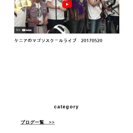
ケニアのマゴソスクールライブ 20170520
category
ブログ一覧 >>