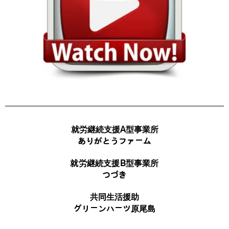
就労継続支援A型事業所
ありがとうファーム
就労継続支援B型事業所
つづき
共同生活援助
グリーンハーツ原尾島