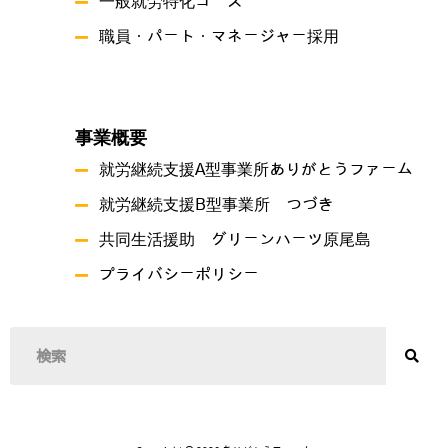
一般就労特化コース
職員・パート・マネージャー採用
事業概要
就労継続支援A型事業所ありがとうファーム
就労継続支援B型事業所 つづき
共同生活援助 グリーンハーツ原尾島
プライバシーポリシー