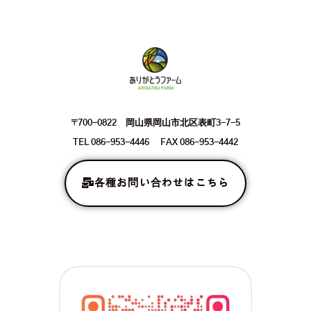
〒700-0822 岡山県岡山市北区表町3-7-5
TEL 086-953-4446 FAX 086-953-4442
各種お問い合わせはこちら