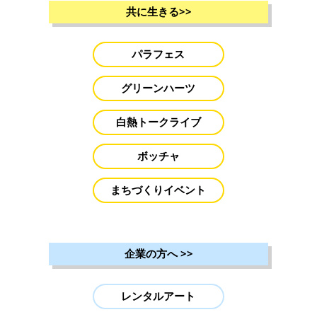
共に生きる
>>
パラフェス
グリーンハーツ
白熱トークライブ
ボッチャ
まちづくりイベント
企業の方へ
>>
レンタルアート