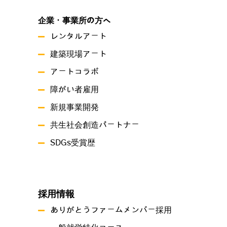
企業・事業所の方へ
レンタルアート
建築現場アート
アートコラボ
障がい者雇用
新規事業開発
共生社会創造パートナー
SDGs受賞歴
採用情報
ありがとうファームメンバー採用