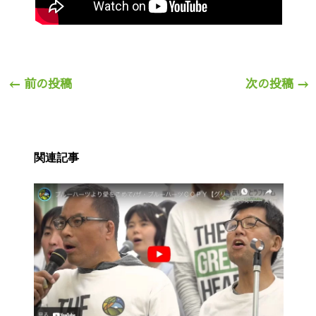
←
前の投稿
次の投稿
→
関連記事