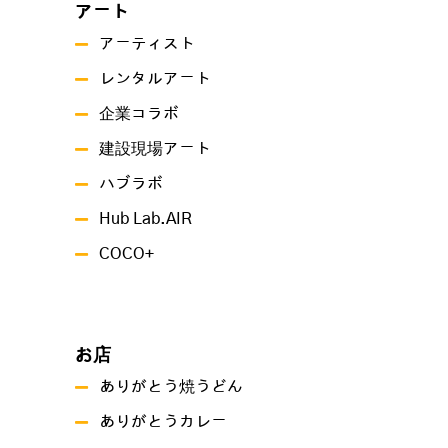
アート
アーティスト
レンタルアート
企業コラボ
建設現場アート
ハブラボ
Hub Lab.AIR
COCO+
お店
ありがとう焼うどん
ありがとうカレー