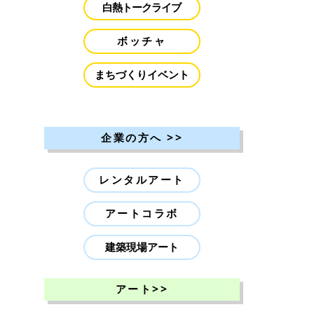
白熱トークライブ
ボッチャ
まちづくりイベント
>>
企業の方へ
レンタルアート
アートコラボ
建築現場アート
>>
アート