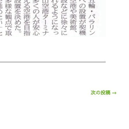
次の投稿
→