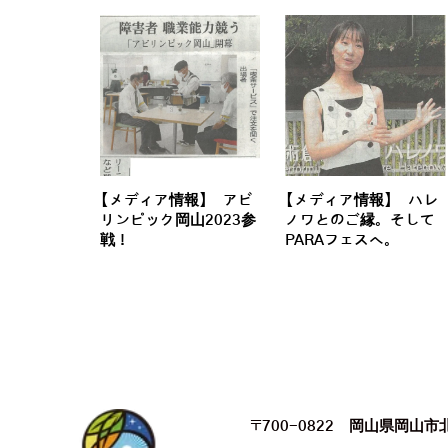
【メディア情報】 アビ
【メディア情報】 ハレ
リンピック岡山2023参
ノワとのご縁。そして
戦！
PARAフェスへ。
〒700-0822 岡山県岡山市