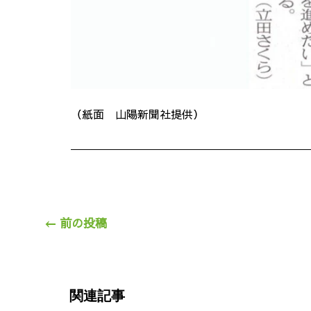
（紙面 山陽新聞社提供）
←
前の投稿
関連記事