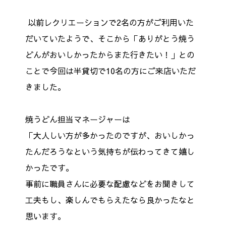
以前レクリエーションで2名の方がご利用いた
だいていたようで、そこから「ありがとう焼う
どんがおいしかったからまた行きたい！」との
ことで今回は半貸切で10名の方にご来店いただ
きました。
焼うどん担当マネージャーは
「大人しい方が多かったのですが、おいしかっ
たんだろうなという気持ちが伝わってきて嬉し
かったです。
事前に職員さんに必要な配慮などをお聞きして
工夫もし、楽しんでもらえたなら良かったなと
思います。