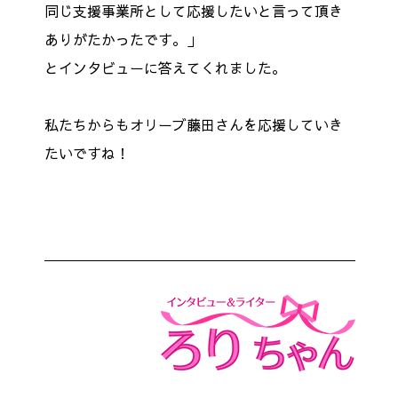
同じ支援事業所として応援したいと言って頂き
ありがたかったです。」
とインタビューに答えてくれました。
私たちからもオリーブ藤田さんを応援していき
たいですね！