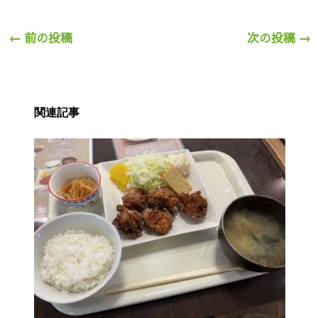
←
前の投稿
次の投稿
→
関連記事