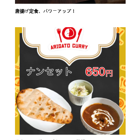
唐揚げ定食、パワーアップ！