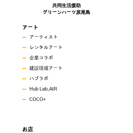
共同生活援助
グリーンハーツ原尾島
アート
アーティスト
レンタルアート
企業コラボ
建設現場アート
ハブラボ
Hub Lab.AIR
COCO+
お店