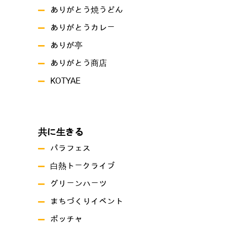
ありがとう焼うどん
ありがとうカレー
ありが亭
ありがとう商店
KOTYAE
共に生きる
パラフェス
白熱トークライブ
グリーンハーツ
まちづくりイベント
ボッチャ