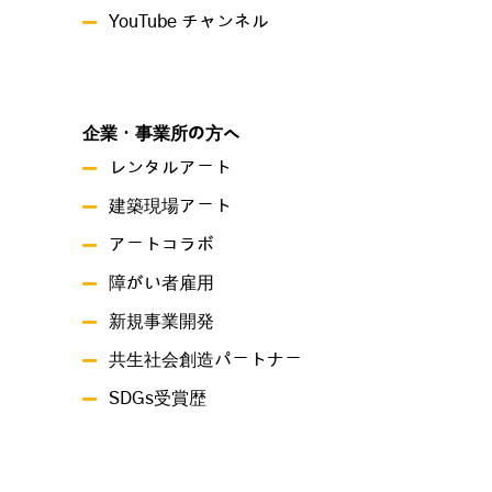
YouTube チャンネル
企業・事業所の方へ
レンタルアート
建築現場アート
アートコラボ
障がい者雇用
新規事業開発
共生社会創造パートナー
SDGs受賞歴