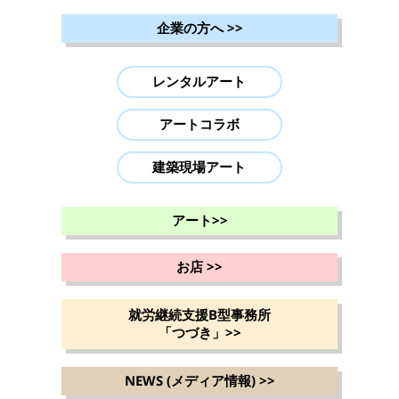
企業の方へ
>>
レンタルアート
アートコラボ
建築現場アート
アート
>>
お店
>>
就労継続支援B型事務所
「つづき」
>>
NEWS (メディア情報)
>>