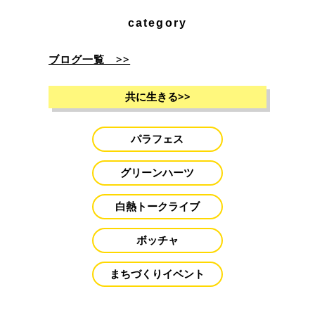
category
ブログ一覧 >>
共に生きる
>>
パラフェス
グリーンハーツ
白熱トークライブ
ボッチャ
まちづくりイベント