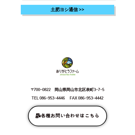
土肥ヨシ通信
>>
〒700-0822 岡山県岡山市北区表町3-7-5
TEL 086-953-4446 FAX 086-953-4442
各種お問い合わせはこちら