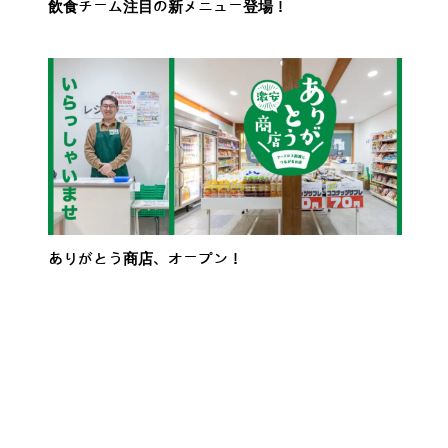
飲食チーム注目の新メニュー登場！
ありがとう商店、オープン！