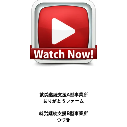
就労継続支援A型事業所
ありがとうファーム
就労継続支援B型事業所
つづき