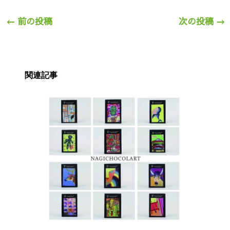
←
前の投稿
次の投稿
→
関連記事