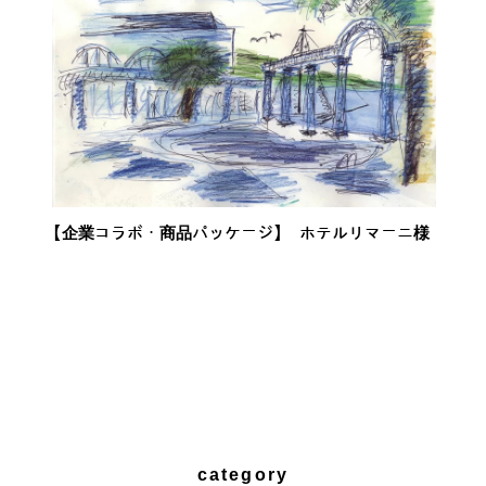
【企業コラボ・商品パッケージ】 ホテルリマーニ様
category