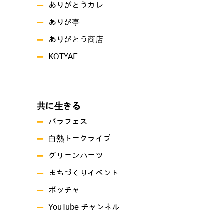
ありがとうカレー
ありが亭
ありがとう商店
KOTYAE
共に生きる
パラフェス
白熱トークライブ
グリーンハーツ
まちづくりイベント
ボッチャ
YouTube チャンネル