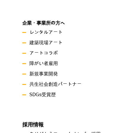
企業・事業所の方へ
レンタルアート
建築現場アート
アートコラボ
障がい者雇用
新規事業開発
共生社会創造パートナー
SDGs受賞歴
採用情報