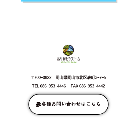
〒700-0822 岡山県岡山市北区表町3-7-5
TEL 086-953-4446 FAX 086-953-4442
各種お問い合わせはこちら