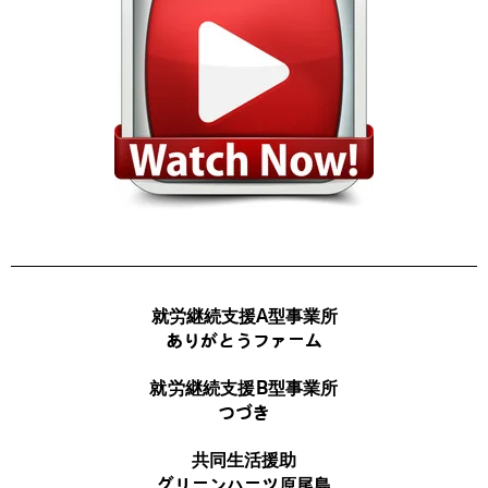
就労継続支援A型事業所
ありがとうファーム
就労継続支援B型事業所
つづき
共同生活援助
グリーンハーツ原尾島