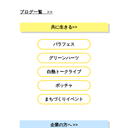
ブログ一覧 >>
共に生きる
>>
パラフェス
グリーンハーツ
白熱トークライブ
ボッチャ
まちづくりイベント
企業の方へ
>>