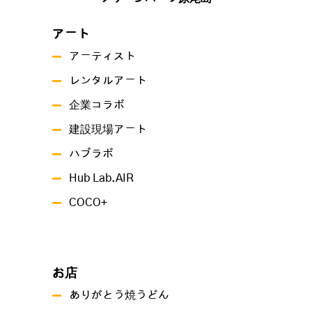
アート
アーティスト
レンタルアート
企業コラボ
建設現場アート
ハブラボ
Hub Lab.AIR
COCO+
お店
ありがとう焼うどん