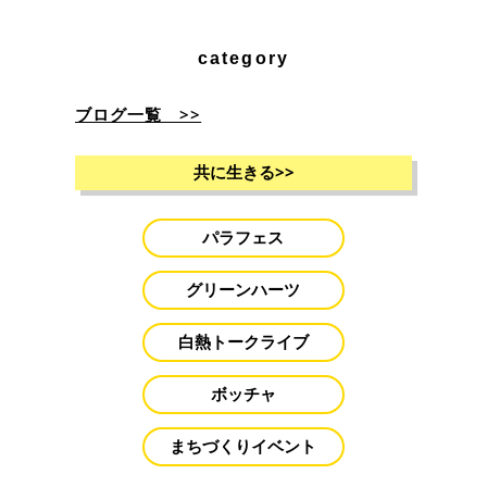
category
ブログ一覧 >>
共に生きる
>>
パラフェス
グリーンハーツ
白熱トークライブ
ボッチャ
まちづくりイベント