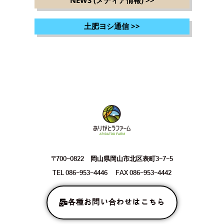
NEWS (メディア情報)
>>
土肥ヨシ通信
>>
〒700-0822 岡山県岡山市北区表町3-7-5
TEL 086-953-4446 FAX 086-953-4442
各種お問い合わせはこちら