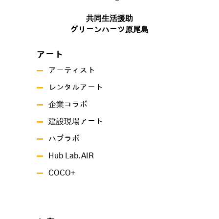
共同生活援助
グリーンハーツ原尾島
アート
アーティスト
レンタルアート
企業コラボ
建設現場アート
ハブラボ
Hub Lab.AIR
COCO+