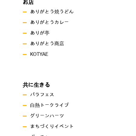
お店
ありがとう焼うどん
ありがとうカレー
ありが亭
ありがとう商店
KOTYAE
共に生きる
パラフェス
白熱トークライブ
グリーンハーツ
まちづくりイベント