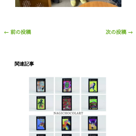
←
前の投稿
次の投稿
→
関連記事