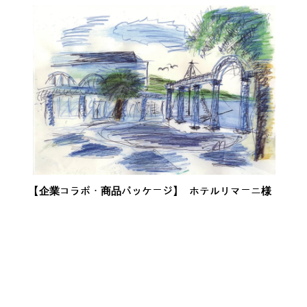
【企業コラボ・商品パッケージ】 ホテルリマーニ様