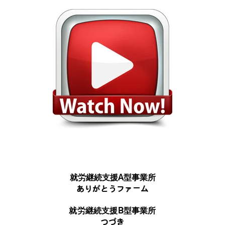
就労継続支援A型事業所
ありがとうファーム
就労継続支援B型事業所
つづき