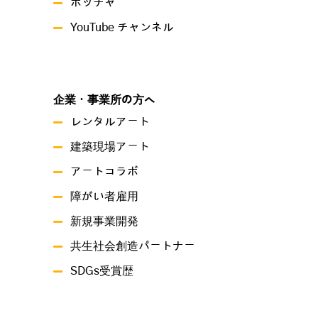
ボッチャ
YouTube チャンネル
企業・事業所の方へ
レンタルアート
建築現場アート
アートコラボ
障がい者雇用
新規事業開発
共生社会創造パートナー
SDGs受賞歴