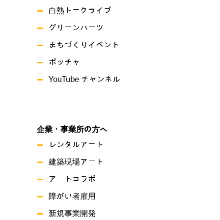
白熱トークライブ
グリーンハーツ
まちづくりイベント
ボッチャ
YouTube チャンネル
企業・事業所の方へ
レンタルアート
建築現場アート
アートコラボ
障がい者雇用
新規事業開発