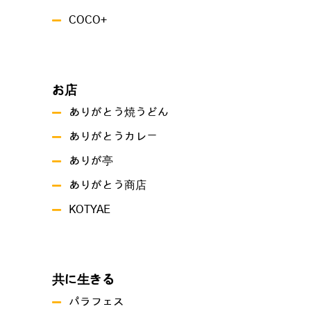
COCO+
お店
ありがとう焼うどん
ありがとうカレー
ありが亭
ありがとう商店
KOTYAE
共に生きる
パラフェス