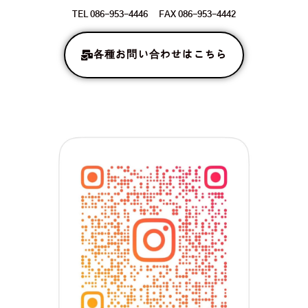
TEL 086-953-4446 FAX 086-953-4442
各種お問い合わせはこちら