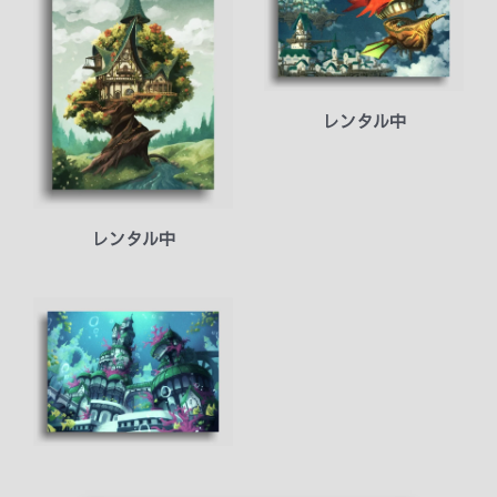
レンタル中
レンタル中