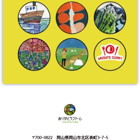
〒700-0822 岡山県岡山市北区表町3-7-5