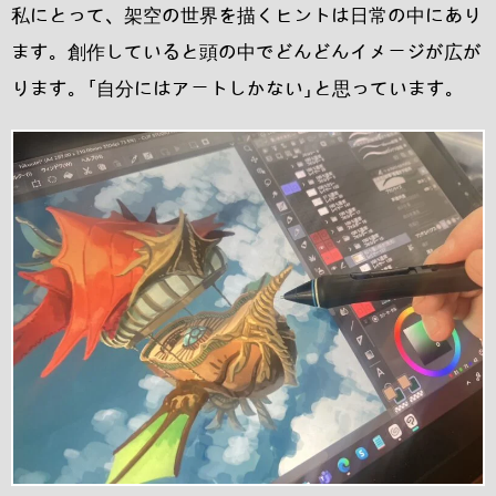
私にとって、架空の世界を描くヒントは日常の中にあり
ます。創作していると頭の中でどんどんイメージが広が
ります。「自分にはアートしかない」と思っています。