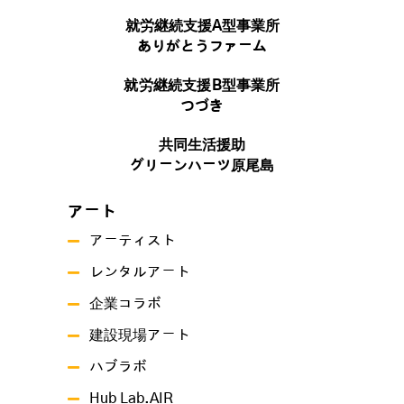
就労継続支援A型事業所
ありがとうファーム
就労継続支援B型事業所
つづき
共同生活援助
グリーンハーツ原尾島
アート
アーティスト
レンタルアート
企業コラボ
建設現場アート
ハブラボ
Hub Lab.AIR