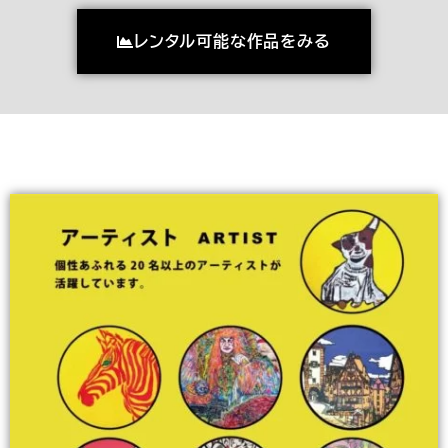
レンタル可能な作品をみる