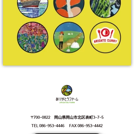
〒700-0822 岡山県岡山市北区表町3-7-5
TEL 086-953-4446 FAX 086-953-4442