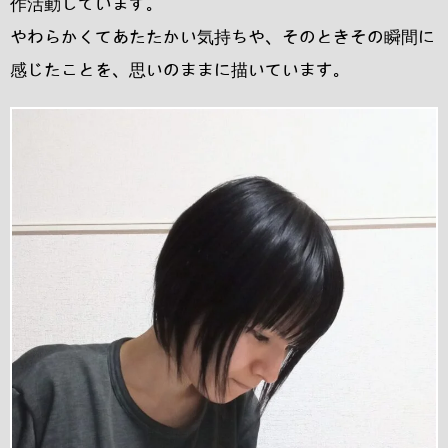
作活動しています。
やわらかくてあたたかい気持ちや、そのときその瞬間に
感じたことを、思いのままに描いています。