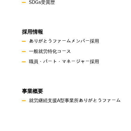
SDGs受賞歴
採用情報
ありがとうファームメンバー採用
一般就労特化コース
職員・パート・マネージャー採用
事業概要
就労継続支援A型事業所ありがとうファーム
就労継続支援B型事業所 つづき
共同生活援助 グリーンハーツ原尾島