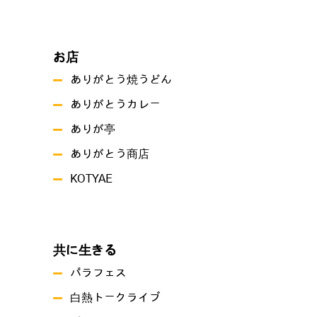
お店
ありがとう焼うどん
ありがとうカレー
ありが亭
ありがとう商店
KOTYAE
共に生きる
パラフェス
白熱トークライブ