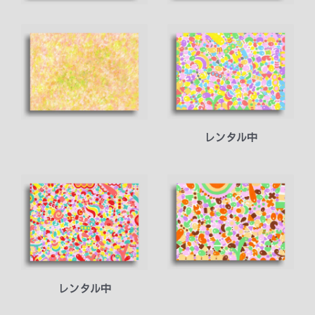
レンタル中
レンタル中