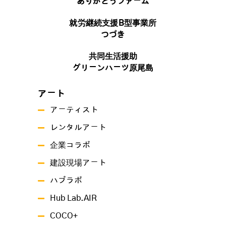
ありがとうファーム
就労継続支援B型事業所
つづき
共同生活援助
グリーンハーツ原尾島
アート
アーティスト
レンタルアート
企業コラボ
建設現場アート
ハブラボ
Hub Lab.AIR
COCO+