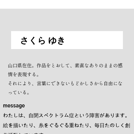
さくら ゆき
山口県在住。作品をとおして、素直なありのままの感
情を表現する。
それにより、言葉にできないもどかしさから自由にな
っている。
message
わたしは、自閉スペクトラム症という障害があります。
絵を描いたり、糸をぐるぐる重ねたり、毎日たのしく創