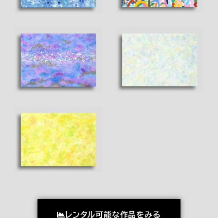
レンタル可能な作品をみる