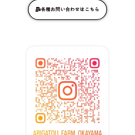
各種お問い合わせはこちら