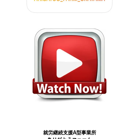
就労継続支援A型事業所