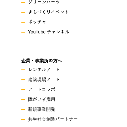
グリーンハーツ
まちづくりイベント
ボッチャ
YouTube チャンネル
企業・事業所の方へ
レンタルアート
建築現場アート
アートコラボ
障がい者雇用
新規事業開発
共生社会創造パートナー