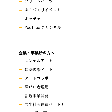
グリーンハーツ
まちづくりイベント
ボッチャ
YouTube チャンネル
企業・事業所の方へ
レンタルアート
建築現場アート
アートコラボ
障がい者雇用
新規事業開発
共生社会創造パートナー