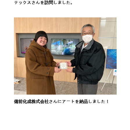
テックスさんを訪問しました。
備前化成株式会社さんにアートを納品しました！