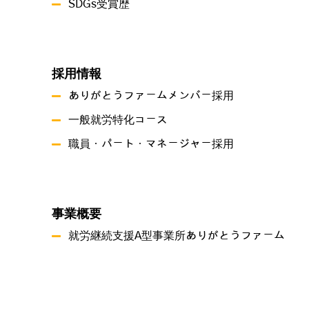
SDGs受賞歴
採用情報
ありがとうファームメンバー採用
一般就労特化コース
職員・パート・マネージャー採用
事業概要
就労継続支援A型事業所ありがとうファーム
就労継続支援B型事業所 つづき
共同生活援助 グリーンハーツ原尾島
プライバシーポリシー