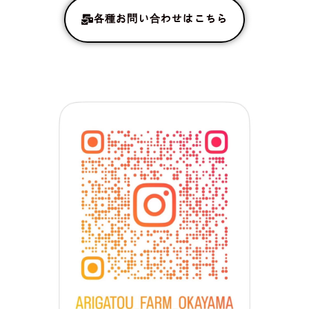
各種お問い合わせはこちら