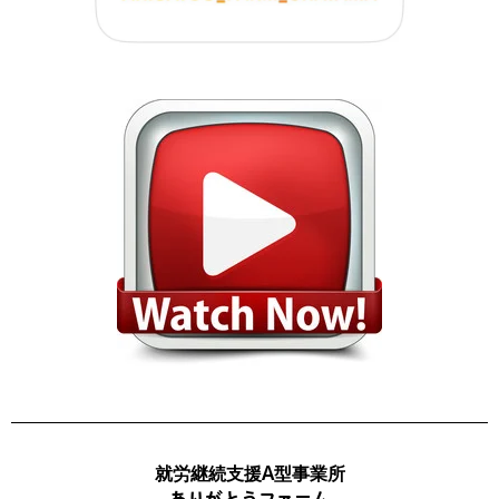
就労継続支援A型事業所