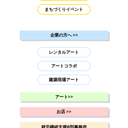
まちづくりイベント
企業の方へ
>>
レンタルアート
アートコラボ
建築現場アート
アート
>>
お店
>>
就労継続支援B型事務所