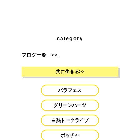
category
ブログ一覧 >>
共に生きる
>>
パラフェス
グリーンハーツ
白熱トークライブ
ボッチャ