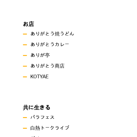
お店
ありがとう焼うどん
ありがとうカレー
ありが亭
ありがとう商店
KOTYAE
共に生きる
パラフェス
白熱トークライブ