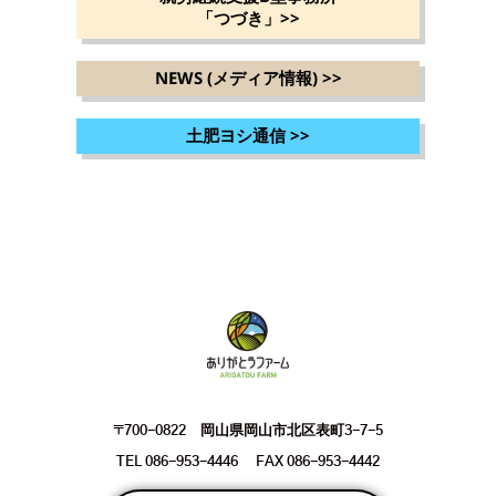
「つづき」
>>
NEWS (メディア情報)
>>
土肥ヨシ通信
>>
〒700-0822 岡山県岡山市北区表町3-7-5
TEL 086-953-4446 FAX 086-953-4442