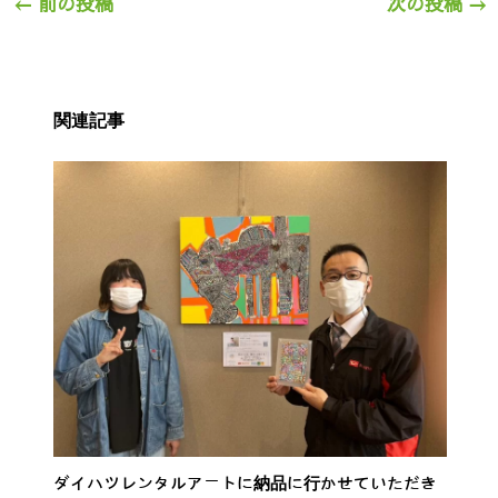
←
前の投稿
次の投稿
→
関連記事
ダイハツレンタルアートに納品に行かせていただき