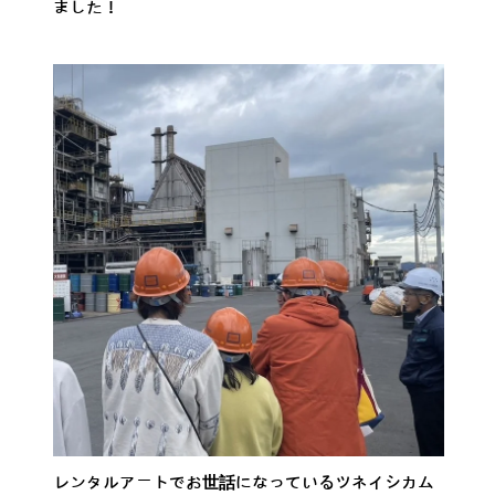
ました！
レンタルアートでお世話になっているツネイシカム