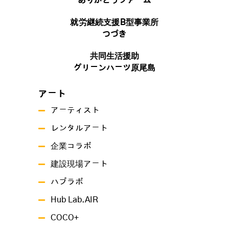
ありがとうファーム
就労継続支援B型事業所
つづき
共同生活援助
グリーンハーツ原尾島
アート
アーティスト
レンタルアート
企業コラボ
建設現場アート
ハブラボ
Hub Lab.AIR
COCO+